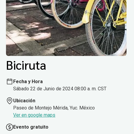
Biciruta
Fecha y Hora
Sábado 22 de Junio de 2024 08:00 a. m. CST
Ubicación
Paseo de Montejo Mérida, Yuc. México
Ver en google maps
Evento gratuito