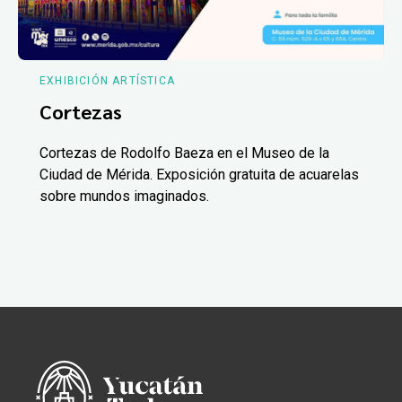
EXHIBICIÓN ARTÍSTICA
Cortezas
Cortezas de Rodolfo Baeza en el Museo de la
Ciudad de Mérida. Exposición gratuita de acuarelas
sobre mundos imaginados.