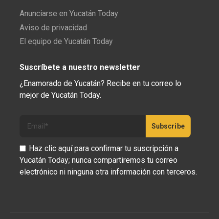
Anunciarse en Yucatán Today
Aviso de privacidad
El equipo de Yucatán Today
Suscríbete a nuestro newsletter
¿Enamorado de Yucatán? Recibe en tu correo lo
mejor de Yucatán Today.
Haz clic aquí para confirmar tu suscripción a
Yucatán Today; nunca compartiremos tu correo
electrónico ni ninguna otra información con terceros.