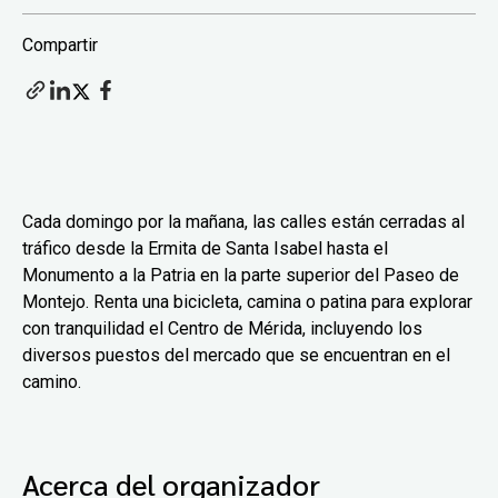
Compartir
Cada domingo por la mañana, las calles están cerradas al
tráfico desde la Ermita de Santa Isabel hasta el
Monumento a la Patria en la parte superior del Paseo de
Montejo. Renta una bicicleta, camina o patina para explorar
con tranquilidad el Centro de Mérida, incluyendo los
diversos puestos del mercado que se encuentran en el
camino.
Acerca del organizador