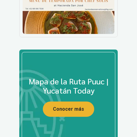
Mapa de la Ruta Puuc |
Yucatán Today
Conocer más