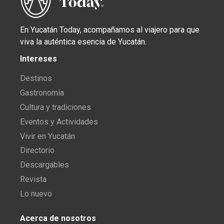
En Yucatán Today, acompañamos al viajero para que
viva la auténtica esencia de Yucatán.
Intereses
Destinos
Gastronomía
Cultura y tradiciones
Eventos y Actividades
Vivir en Yucatán
Directorio
Descargables
Revista
Lo nuevo
Acerca de nosotros