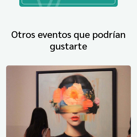
Otros eventos que podrían
gustarte