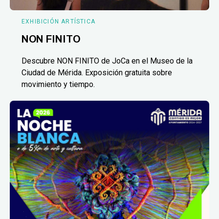
EXHIBICIÓN ARTÍSTICA
NON FINITO
Descubre NON FINITO de JoCa en el Museo de la
Ciudad de Mérida. Exposición gratuita sobre
movimiento y tiempo.