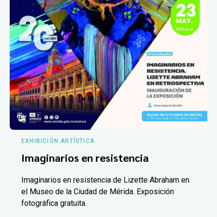
EXHIBICIÓN ARTÍSTICA
Imaginarios en resistencia
Imaginarios en resistencia de Lizette Abraham en
el Museo de la Ciudad de Mérida. Exposición
fotográfica gratuita.