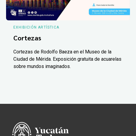
EXHIBICIÓN ARTÍSTICA
Cortezas
Cortezas de Rodolfo Baeza en el Museo de la
Ciudad de Mérida. Exposición gratuita de acuarelas
sobre mundos imaginados.