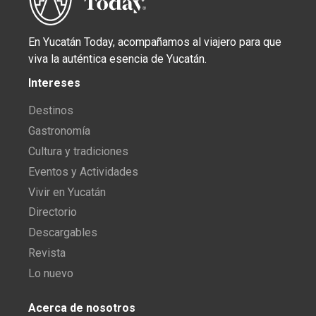
En Yucatán Today, acompañamos al viajero para que
viva la auténtica esencia de Yucatán.
Intereses
Destinos
Gastronomía
Cultura y tradiciones
Eventos y Actividades
Vivir en Yucatán
Directorio
Descargables
Revista
Lo nuevo
Acerca de nosotros