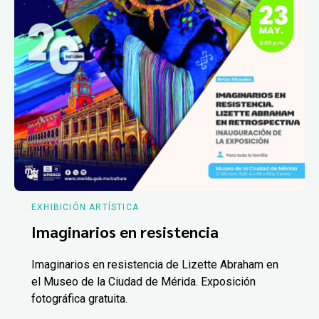
EXHIBICIÓN ARTÍSTICA
Imaginarios en resistencia
Imaginarios en resistencia de Lizette Abraham en
el Museo de la Ciudad de Mérida. Exposición
fotográfica gratuita.