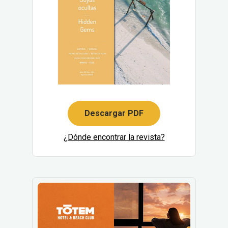
Descargar PDF
¿Dónde encontrar la revista?