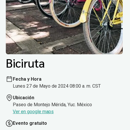
Biciruta
Fecha y Hora
Lunes 27 de Mayo de 2024 08:00 a. m. CST
Ubicación
Paseo de Montejo Mérida, Yuc. México
Ver en google maps
Evento gratuito