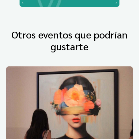
Otros eventos que podrían
gustarte