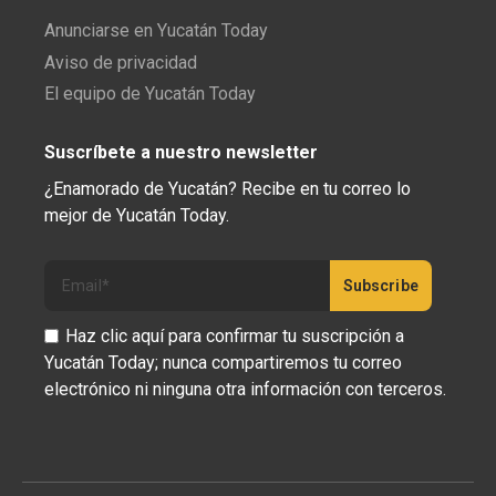
Anunciarse en Yucatán Today
Aviso de privacidad
El equipo de Yucatán Today
Suscríbete a nuestro newsletter
¿Enamorado de Yucatán? Recibe en tu correo lo
mejor de Yucatán Today.
Haz clic aquí para confirmar tu suscripción a
Yucatán Today; nunca compartiremos tu correo
electrónico ni ninguna otra información con terceros.