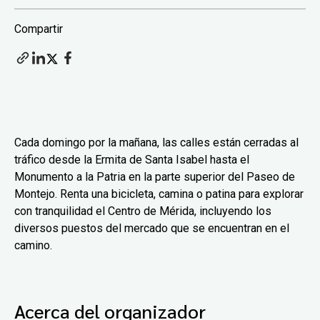
Compartir
Cada domingo por la mañana, las calles están cerradas al
tráfico desde la Ermita de Santa Isabel hasta el
Monumento a la Patria en la parte superior del Paseo de
Montejo. Renta una bicicleta, camina o patina para explorar
con tranquilidad el Centro de Mérida, incluyendo los
diversos puestos del mercado que se encuentran en el
camino.
Acerca del organizador