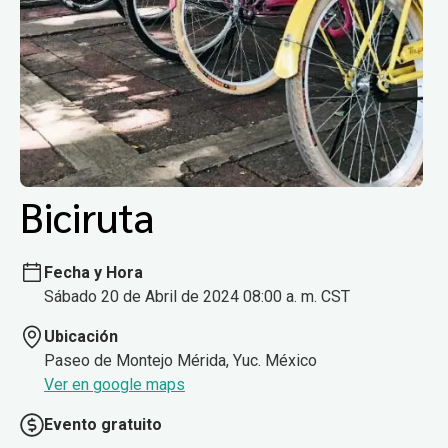
Biciruta
Fecha y Hora
Sábado 20 de Abril de 2024 08:00 a. m. CST
Ubicación
Paseo de Montejo Mérida, Yuc. México
Ver en google maps
Evento gratuito