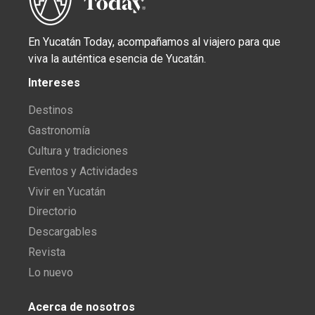
En Yucatán Today, acompañamos al viajero para que
viva la auténtica esencia de Yucatán.
Intereses
Destinos
Gastronomía
Cultura y tradiciones
Eventos y Actividades
Vivir en Yucatán
Directorio
Descargables
Revista
Lo nuevo
Acerca de nosotros