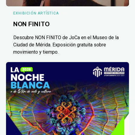
EXHIBICIÓN ARTÍSTICA
NON FINITO
Descubre NON FINITO de JoCa en el Museo de la
Ciudad de Mérida. Exposición gratuita sobre
movimiento y tiempo.