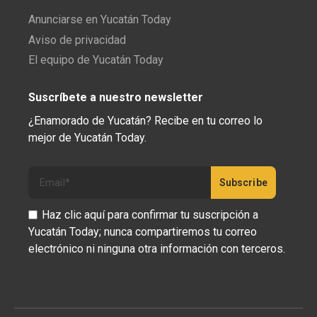
Anunciarse en Yucatán Today
Aviso de privacidad
El equipo de Yucatán Today
Suscríbete a nuestro newsletter
¿Enamorado de Yucatán? Recibe en tu correo lo
mejor de Yucatán Today.
Haz clic aquí para confirmar tu suscripción a
Yucatán Today; nunca compartiremos tu correo
electrónico ni ninguna otra información con terceros.