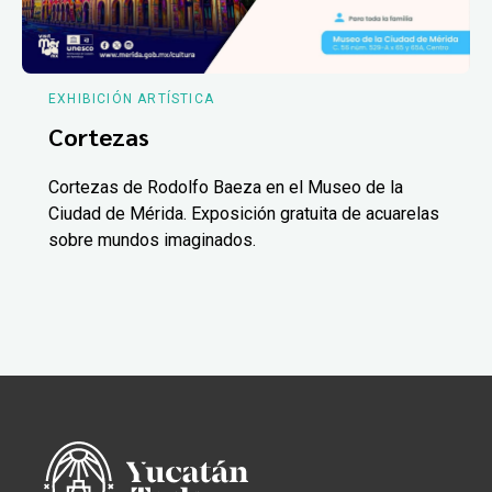
EXHIBICIÓN ARTÍSTICA
Cortezas
Cortezas de Rodolfo Baeza en el Museo de la
Ciudad de Mérida. Exposición gratuita de acuarelas
sobre mundos imaginados.