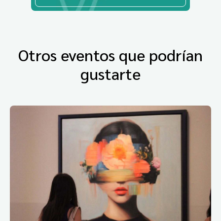
Otros eventos que podrían
gustarte