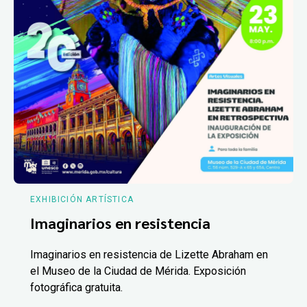
EXHIBICIÓN ARTÍSTICA
Imaginarios en resistencia
Imaginarios en resistencia de Lizette Abraham en
el Museo de la Ciudad de Mérida. Exposición
fotográfica gratuita.