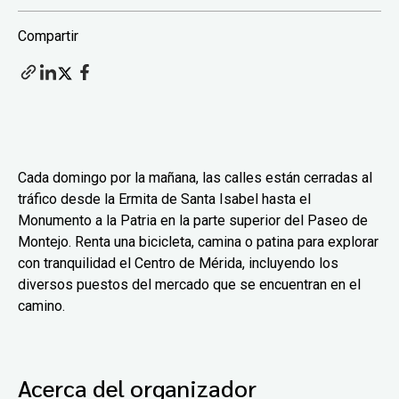
Compartir
Cada domingo por la mañana, las calles están cerradas al
tráfico desde la Ermita de Santa Isabel hasta el
Monumento a la Patria en la parte superior del Paseo de
Montejo. Renta una bicicleta, camina o patina para explorar
con tranquilidad el Centro de Mérida, incluyendo los
diversos puestos del mercado que se encuentran en el
camino.
Acerca del organizador