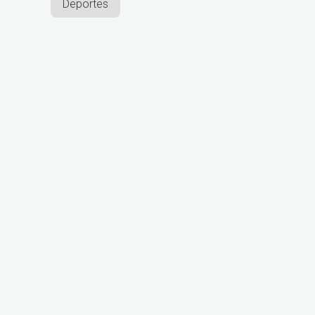
Deportes