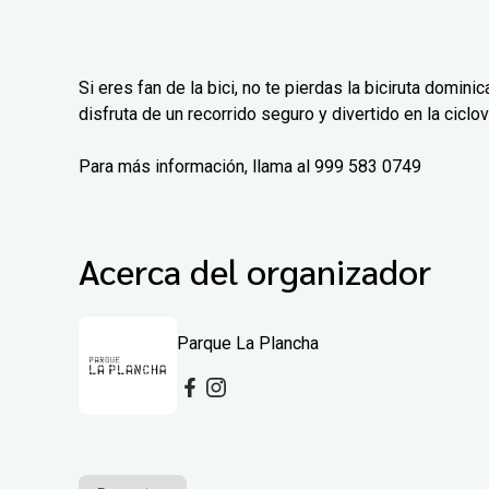
Si eres fan de la bici, no te pierdas la biciruta domi
disfruta de un recorrido seguro y divertido en la ciclov
Para más información, llama al 999 583 0749
Acerca del organizador
Parque La Plancha