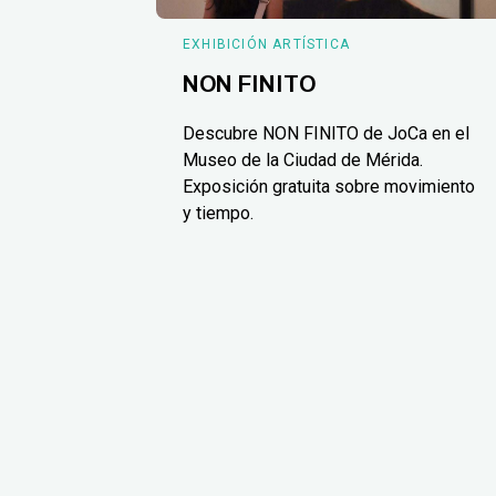
EXHIBICIÓN ARTÍSTICA
NON FINITO
Descubre NON FINITO de JoCa en el
Museo de la Ciudad de Mérida.
Exposición gratuita sobre movimiento
y tiempo.