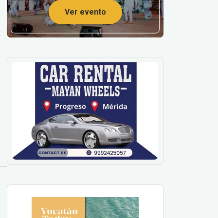
Ver evento