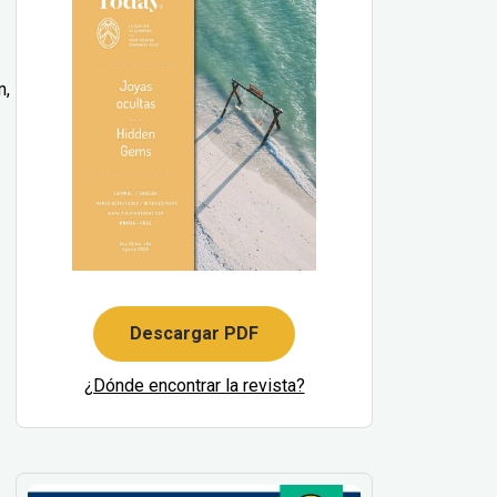
m,
Descargar PDF
¿Dónde encontrar la revista?