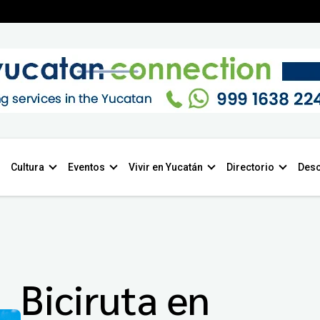
Cultura
Eventos
Vivir en Yucatán
Directorio
Desc
Biciruta en