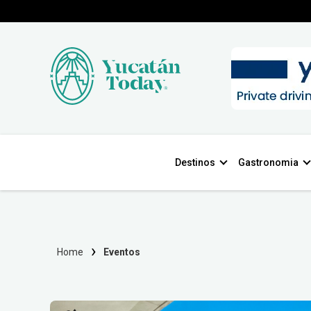
Destinos
Gastronomia
Home
Eventos