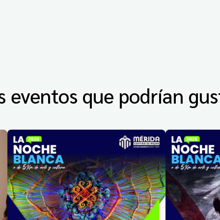
s eventos que podrían gus