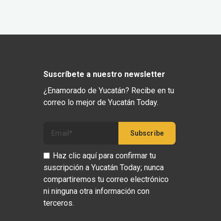
Suscríbete a nuestro newsletter
¿Enamorado de Yucatán? Recibe en tu
correo lo mejor de Yucatán Today.
Haz clic aquí para confirmar tu
suscripción a Yucatán Today; nunca
compartiremos tu correo electrónico
ni ninguna otra información con
terceros.