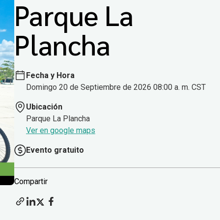
Parque La
Plancha
Fecha y Hora
Domingo 20 de Septiembre de 2026 08:00 a. m. CST
Ubicación
Parque La Plancha
Ver en google maps
Evento gratuito
Compartir