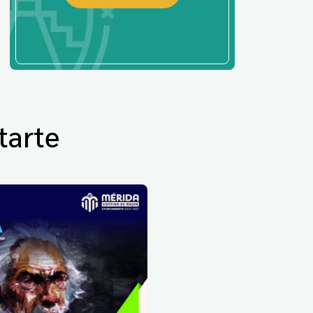
tarte