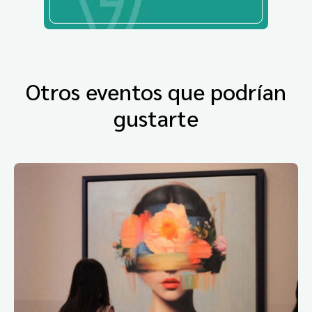
Otros eventos que podrían
gustarte