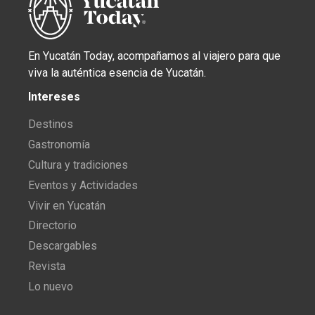
En Yucatán Today, acompañamos al viajero para que
viva la auténtica esencia de Yucatán.
Intereses
Destinos
Gastronomía
Cultura y tradiciones
Eventos y Actividades
Vivir en Yucatán
Directorio
Descargables
Revista
Lo nuevo