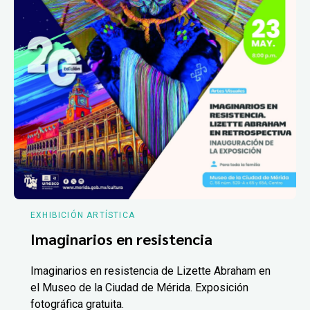
EXHIBICIÓN ARTÍSTICA
Imaginarios en resistencia
Imaginarios en resistencia de Lizette Abraham en
el Museo de la Ciudad de Mérida. Exposición
fotográfica gratuita.