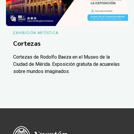
EXHIBICIÓN ARTÍSTICA
Cortezas
Cortezas de Rodolfo Baeza en el Museo de la
Ciudad de Mérida. Exposición gratuita de acuarelas
sobre mundos imaginados.