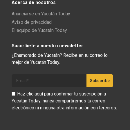
Acerca de nosotros
Anunciarse en Yucatán Today
Aviso de privacidad
El equipo de Yucatán Today
Suscríbete a nuestro newsletter
¿Enamorado de Yucatán? Recibe en tu correo lo
mejor de Yucatán Today.
Haz clic aquí para confirmar tu suscripción a
Yucatán Today; nunca compartiremos tu correo
electrónico ni ninguna otra información con terceros.