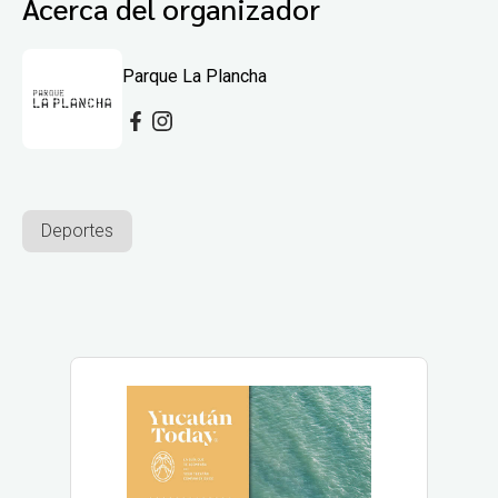
Acerca del organizador
Parque La Plancha
Deportes