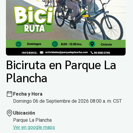
Biciruta en Parque La
Plancha
Fecha y Hora
Domingo 06 de Septiembre de 2026 08:00 a. m. CST
Ubicación
Parque La Plancha
Ver en google maps