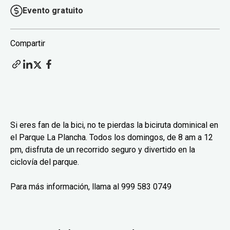
Evento gratuito
Compartir
Si eres fan de la bici, no te pierdas la biciruta dominical en
el Parque La Plancha. Todos los domingos, de 8 am a 12
pm, disfruta de un recorrido seguro y divertido en la
ciclovía del parque.
Para más información, llama al 999 583 0749