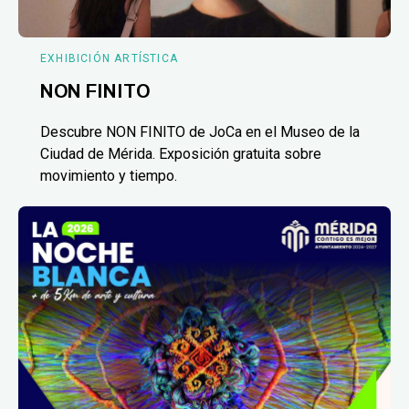
EXHIBICIÓN ARTÍSTICA
NON FINITO
Descubre NON FINITO de JoCa en el Museo de la
Ciudad de Mérida. Exposición gratuita sobre
movimiento y tiempo.