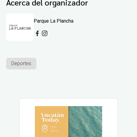
Acerca del organizador
Parque La Plancha
Deportes