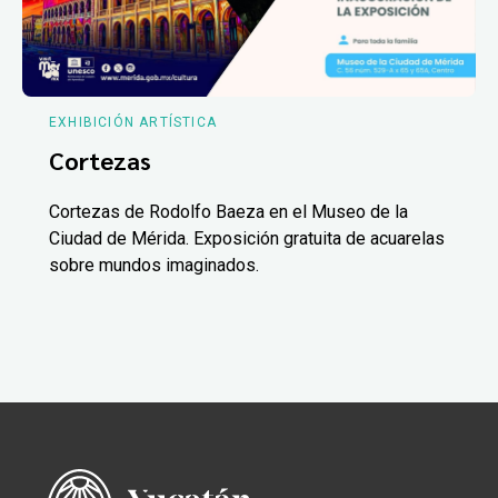
EXHIBICIÓN ARTÍSTICA
Cortezas
Cortezas de Rodolfo Baeza en el Museo de la
Ciudad de Mérida. Exposición gratuita de acuarelas
sobre mundos imaginados.