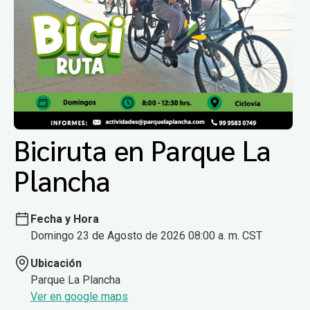
Biciruta en Parque La
Plancha
Fecha y Hora
Domingo 23 de Agosto de 2026 08:00 a. m. CST
Ubicación
Parque La Plancha
Ver en google maps