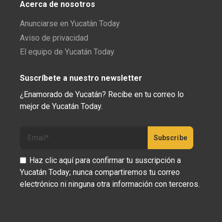
Acerca de nosotros
Anunciarse en Yucatán Today
Aviso de privacidad
El equipo de Yucatán Today
Suscríbete a nuestro newsletter
¿Enamorado de Yucatán? Recibe en tu correo lo
mejor de Yucatán Today.
Haz clic aquí para confirmar tu suscripción a
Yucatán Today; nunca compartiremos tu correo
electrónico ni ninguna otra información con terceros.