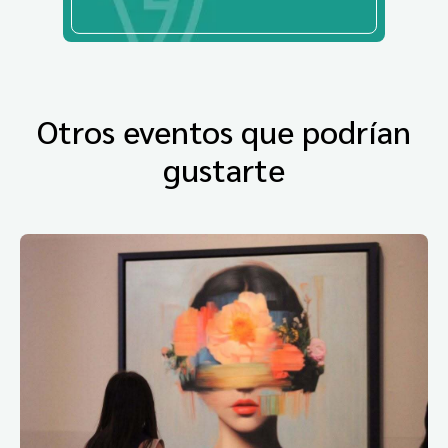
Otros eventos que podrían
gustarte