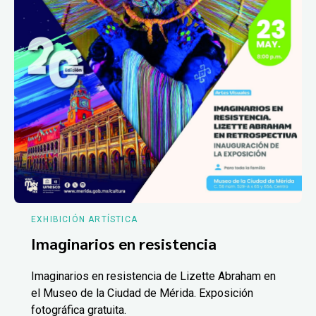
EXHIBICIÓN ARTÍSTICA
Imaginarios en resistencia
Imaginarios en resistencia de Lizette Abraham en
el Museo de la Ciudad de Mérida. Exposición
fotográfica gratuita.