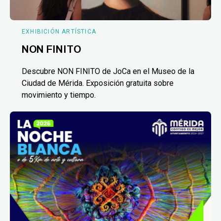
EXHIBICIÓN ARTÍSTICA
NON FINITO
Descubre NON FINITO de JoCa en el Museo de la
Ciudad de Mérida. Exposición gratuita sobre
movimiento y tiempo.