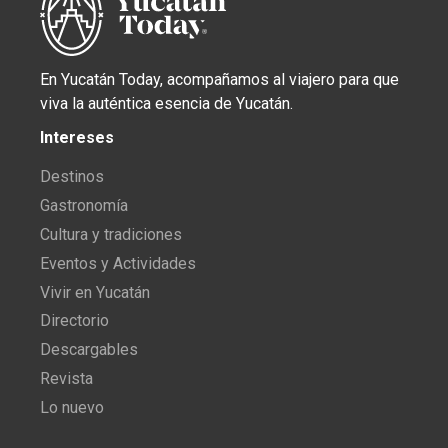
En Yucatán Today, acompañamos al viajero para que
viva la auténtica esencia de Yucatán.
Intereses
Destinos
Gastronomía
Cultura y tradiciones
Eventos y Actividades
Vivir en Yucatán
Directorio
Descargables
Revista
Lo nuevo