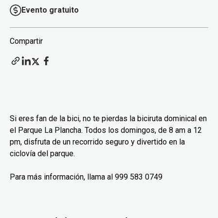
Evento gratuito
Compartir
Si eres fan de la bici, no te pierdas la biciruta dominical en
el Parque La Plancha. Todos los domingos, de 8 am a 12
pm, disfruta de un recorrido seguro y divertido en la
ciclovía del parque.
Para más información, llama al 999 583 0749