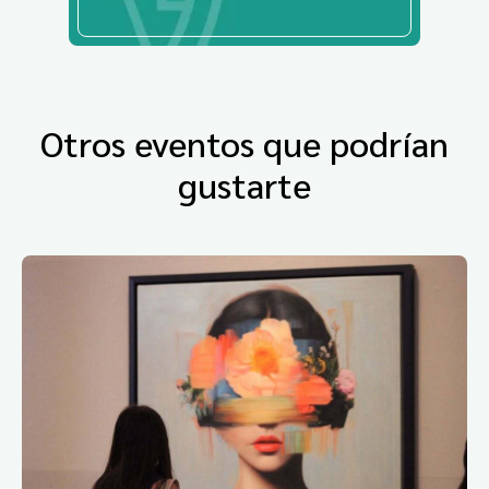
Otros eventos que podrían
gustarte