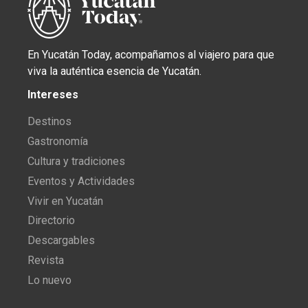
En Yucatán Today, acompañamos al viajero para que
viva la auténtica esencia de Yucatán.
Intereses
Destinos
Gastronomía
Cultura y tradiciones
Eventos y Actividades
Vivir en Yucatán
Directorio
Descargables
Revista
Lo nuevo