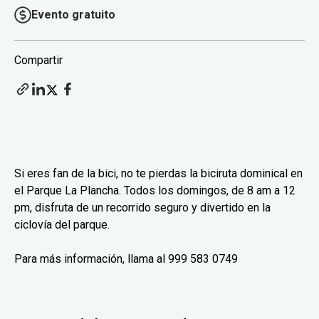
Evento gratuito
Compartir
Si eres fan de la bici, no te pierdas la biciruta dominical en
el Parque La Plancha. Todos los domingos, de 8 am a 12
pm, disfruta de un recorrido seguro y divertido en la
ciclovía del parque.
Para más información, llama al 999 583 0749