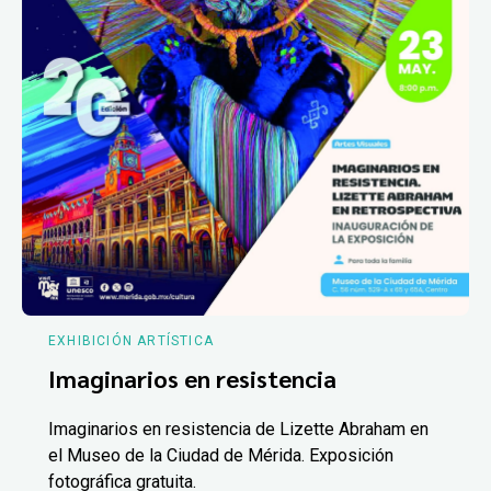
EXHIBICIÓN ARTÍSTICA
Imaginarios en resistencia
Imaginarios en resistencia de Lizette Abraham en
el Museo de la Ciudad de Mérida. Exposición
fotográfica gratuita.