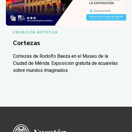
EXHIBICIÓN ARTÍSTICA
Cortezas
Cortezas de Rodolfo Baeza en el Museo de la
Ciudad de Mérida. Exposición gratuita de acuarelas
sobre mundos imaginados.