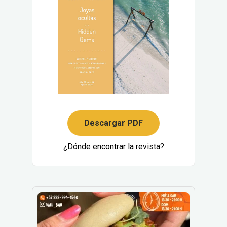
Descargar PDF
¿Dónde encontrar la revista?