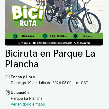
Biciruta en Parque La
Plancha
Fecha y Hora
Domingo 19 de Julio de 2026 08:00 a. m. CST
Ubicación
Parque La Plancha
Ver en google maps