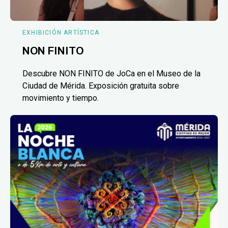
EXHIBICIÓN ARTÍSTICA
NON FINITO
Descubre NON FINITO de JoCa en el Museo de la
Ciudad de Mérida. Exposición gratuita sobre
movimiento y tiempo.