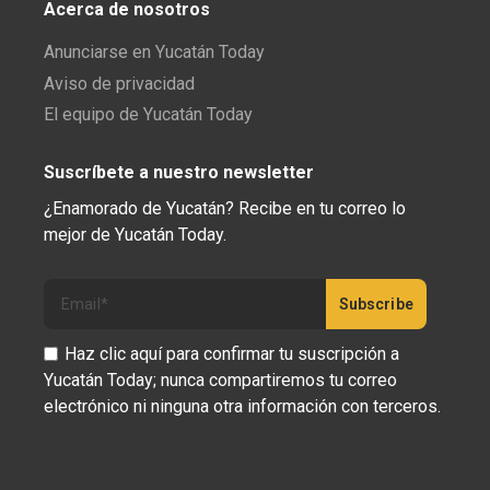
Acerca de nosotros
Anunciarse en Yucatán Today
Aviso de privacidad
El equipo de Yucatán Today
Suscríbete a nuestro newsletter
¿Enamorado de Yucatán? Recibe en tu correo lo
mejor de Yucatán Today.
Haz clic aquí para confirmar tu suscripción a
Yucatán Today; nunca compartiremos tu correo
electrónico ni ninguna otra información con terceros.