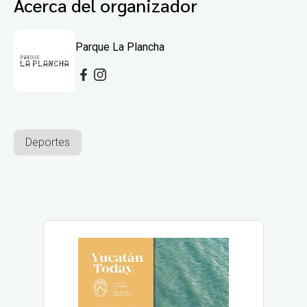
Acerca del organizador
Parque La Plancha
Deportes