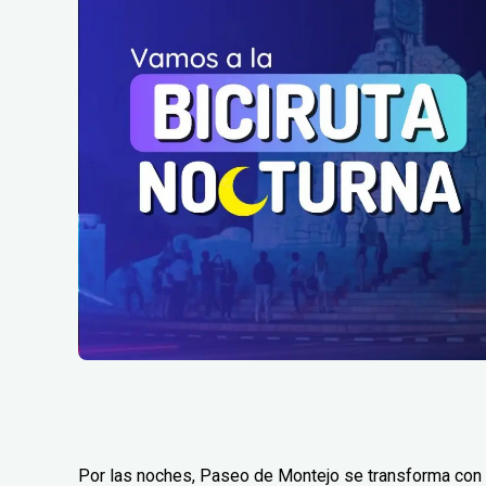
Por las noches, Paseo de Montejo se transforma con 