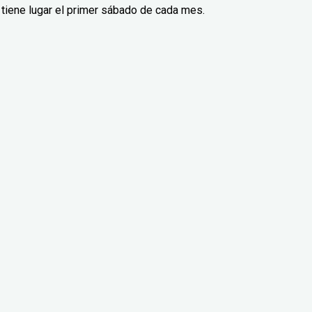
ue tiene lugar el primer sábado de cada mes.