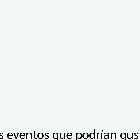
s eventos que podrían gus