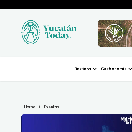
Destinos
Gastronomia
Home
Eventos