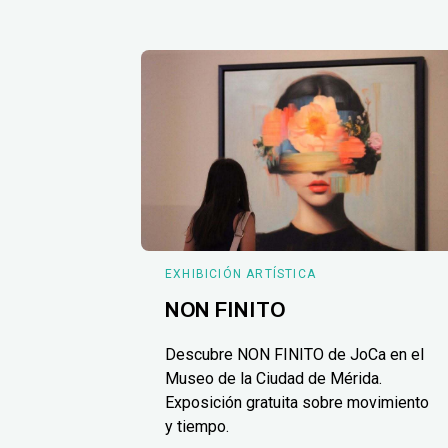
EXHIBICIÓN ARTÍSTICA
NON FINITO
Descubre NON FINITO de JoCa en el
Museo de la Ciudad de Mérida.
Exposición gratuita sobre movimiento
y tiempo.