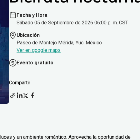
Fecha y Hora
Sábado 05 de Septiembre de 2026 06:00 p. m. CST
Ubicación
Paseo de Montejo Mérida, Yuc. México
Ver en google maps
Evento gratuito
Compartir
luces y un ambiente romántico. Aprovecha la oportunidad de