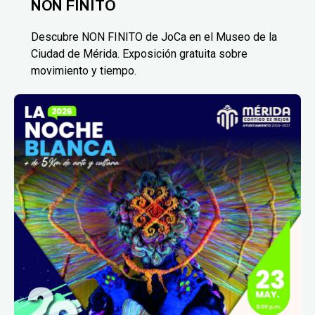
NON FINITO
Descubre NON FINITO de JoCa en el Museo de la
Ciudad de Mérida. Exposición gratuita sobre
movimiento y tiempo.