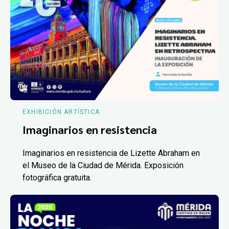
EXHIBICIÓN ARTÍSTICA
Imaginarios en resistencia
Imaginarios en resistencia de Lizette Abraham en
el Museo de la Ciudad de Mérida. Exposición
fotográfica gratuita.