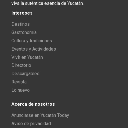
viva la auténtica esencia de Yucatán.
Intereses
Destinos
Gastronomía
Cultura y tradiciones
Eventos y Actividades
Vivir en Yucatán
Directorio
Descargables
Revista
Lo nuevo
Acerca de nosotros
Anunciarse en Yucatán Today
Aviso de privacidad