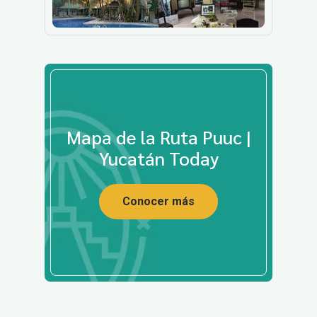
Mapa de la Ruta Puuc |
Yucatán Today
Conocer más