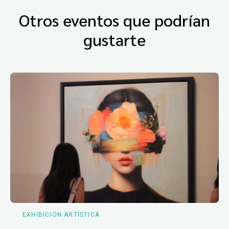
Otros eventos que podrían
gustarte
EXHIBICIÓN ARTÍSTICA