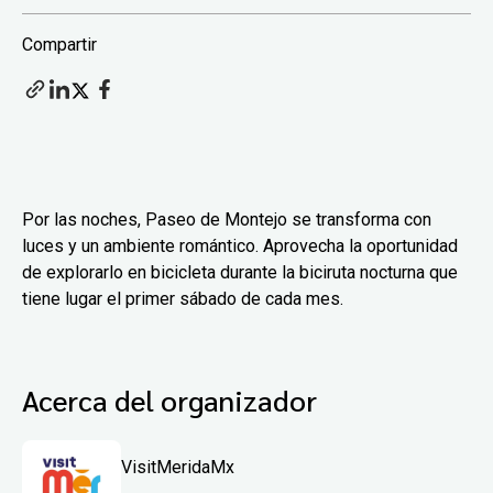
Compartir
Por las noches, Paseo de Montejo se transforma con
luces y un ambiente romántico. Aprovecha la oportunidad
de explorarlo en bicicleta durante la biciruta nocturna que
tiene lugar el primer sábado de cada mes.
Acerca del organizador
VisitMeridaMx