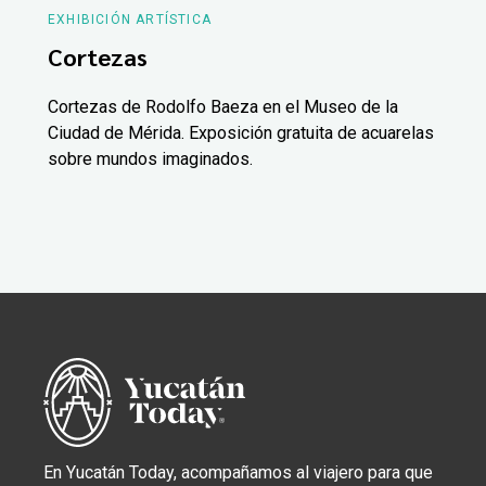
EXHIBICIÓN ARTÍSTICA
Cortezas
Cortezas de Rodolfo Baeza en el Museo de la
Ciudad de Mérida. Exposición gratuita de acuarelas
sobre mundos imaginados.
En Yucatán Today, acompañamos al viajero para que