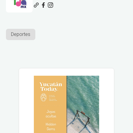
Deportes