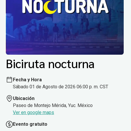
Biciruta nocturna
Fecha y Hora
Sábado 01 de Agosto de 2026 06:00 p. m. CST
Ubicación
Paseo de Montejo Mérida, Yuc. México
Ver en google maps
Evento gratuito