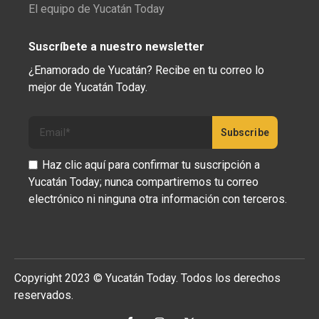
El equipo de Yucatán Today
Suscríbete a nuestro newsletter
¿Enamorado de Yucatán? Recibe en tu correo lo
mejor de Yucatán Today.
Haz clic aquí para confirmar tu suscripción a
Yucatán Today; nunca compartiremos tu correo
electrónico ni ninguna otra información con terceros.
Copyright 2023 © Yucatán Today. Todos los derechos
reservados.