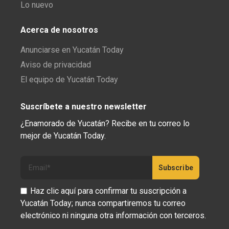
Lo nuevo
Acerca de nosotros
Anunciarse en Yucatán Today
Aviso de privacidad
El equipo de Yucatán Today
Suscríbete a nuestro newsletter
¿Enamorado de Yucatán? Recibe en tu correo lo
mejor de Yucatán Today.
Haz clic aquí para confirmar tu suscripción a
Yucatán Today; nunca compartiremos tu correo
electrónico ni ninguna otra información con terceros.