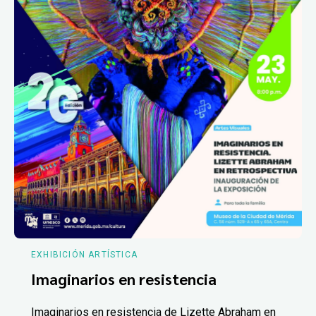
EXHIBICIÓN ARTÍSTICA
Imaginarios en resistencia
Imaginarios en resistencia de Lizette Abraham en