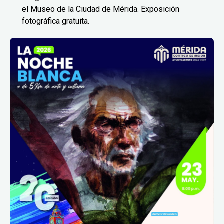
el Museo de la Ciudad de Mérida. Exposición
fotográfica gratuita.