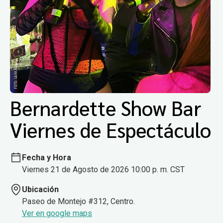
Bernardette Show Bar
Viernes de Espectáculo
Fecha y Hora
Viernes 21 de Agosto de 2026 10:00 p. m. CST
Ubicación
Paseo de Montejo #312, Centro.
Ver en google maps