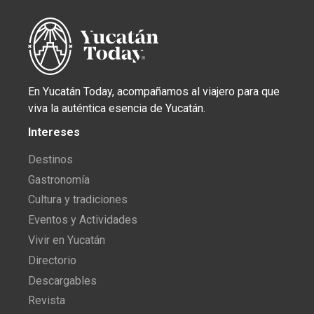
En Yucatán Today, acompañamos al viajero para que
viva la auténtica esencia de Yucatán.
Intereses
Destinos
Gastronomía
Cultura y tradiciones
Eventos y Actividades
Vivir en Yucatán
Directorio
Descargables
Revista