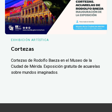
EXHIBICIÓN ARTÍSTICA
Cortezas
Cortezas de Rodolfo Baeza en el Museo de la
Ciudad de Mérida. Exposición gratuita de acuarelas
sobre mundos imaginados.