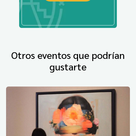
Otros eventos que podrían
gustarte