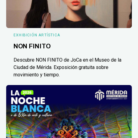
EXHIBICIÓN ARTÍSTICA
NON FINITO
Descubre NON FINITO de JoCa en el Museo de la
Ciudad de Mérida. Exposición gratuita sobre
movimiento y tiempo.