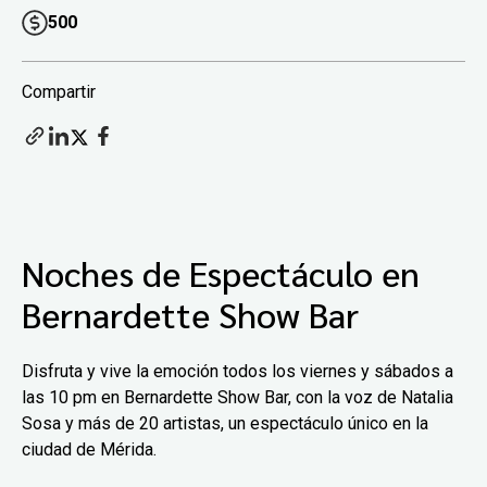
500
Compartir
Noches de Espectáculo en
Bernardette Show Bar
Disfruta y vive la emoción todos los viernes y sábados a
las 10 pm en Bernardette Show Bar, con la voz de Natalia
Sosa y más de 20 artistas, un espectáculo único en la
ciudad de Mérida.