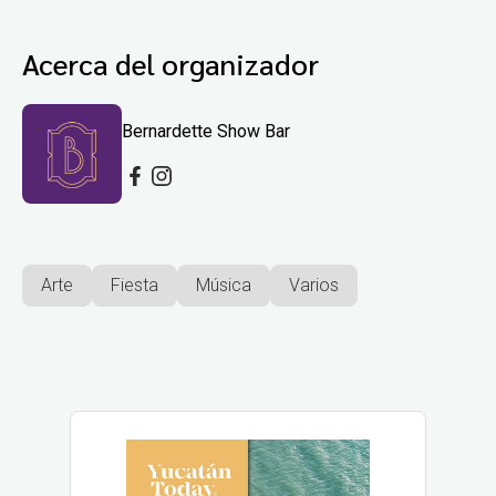
Acerca del organizador
Bernardette Show Bar
Arte
Fiesta
Música
Varios