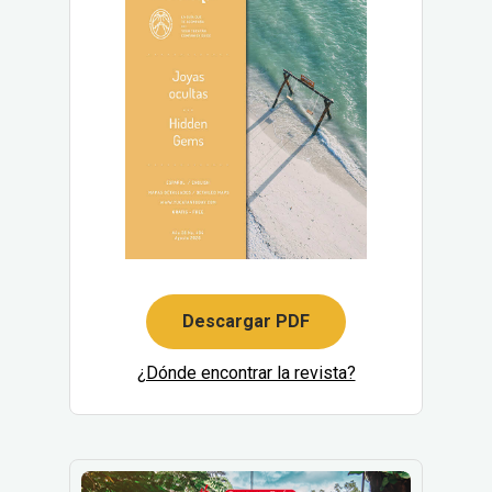
Descargar PDF
¿Dónde encontrar la revista?