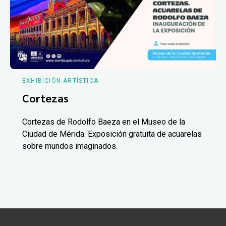
EXHIBICIÓN ARTÍSTICA
Cortezas
Cortezas de Rodolfo Baeza en el Museo de la
Ciudad de Mérida. Exposición gratuita de acuarelas
sobre mundos imaginados.