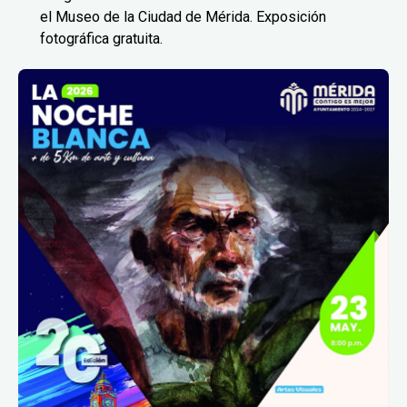
el Museo de la Ciudad de Mérida. Exposición
fotográfica gratuita.