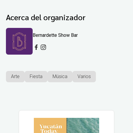
Acerca del organizador
Bernardette Show Bar
Arte
Fiesta
Música
Varios