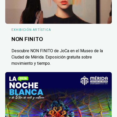
EXHIBICIÓN ARTÍSTICA
NON FINITO
Descubre NON FINITO de JoCa en el Museo de la
Ciudad de Mérida. Exposición gratuita sobre
movimiento y tiempo.