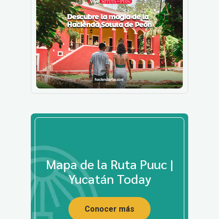
Mapa de la Ruta Puuc |
Yucatán Today
Conocer más