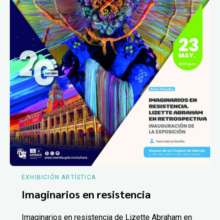
EXHIBICIÓN ARTÍSTICA
Imaginarios en resistencia
Imaginarios en resistencia de Lizette Abraham en