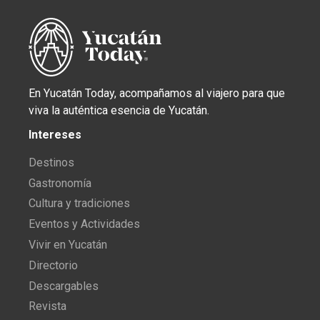
En Yucatán Today, acompañamos al viajero para que
viva la auténtica esencia de Yucatán.
Intereses
Destinos
Gastronomía
Cultura y tradiciones
Eventos y Actividades
Vivir en Yucatán
Directorio
Descargables
Revista