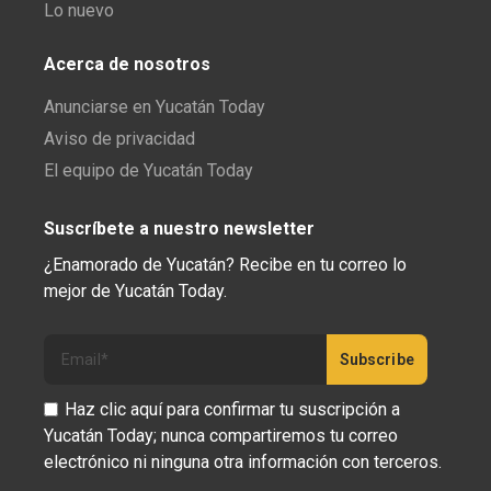
Lo nuevo
Acerca de nosotros
Anunciarse en Yucatán Today
Aviso de privacidad
El equipo de Yucatán Today
Suscríbete a nuestro newsletter
¿Enamorado de Yucatán? Recibe en tu correo lo
mejor de Yucatán Today.
Haz clic aquí para confirmar tu suscripción a
Yucatán Today; nunca compartiremos tu correo
electrónico ni ninguna otra información con terceros.