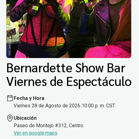
Bernardette Show Bar
Viernes de Espectáculo
Fecha y Hora
Viernes 28 de Agosto de 2026 10:00 p. m. CST
Ubicación
Paseo de Montejo #312, Centro.
Ver en google maps