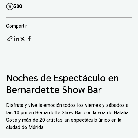
500
Compartir
Noches de Espectáculo en
Bernardette Show Bar
Disfruta y vive la emoción todos los viernes y sábados a
las 10 pm en Bernardette Show Bar, con la voz de Natalia
Sosa y más de 20 artistas, un espectáculo único en la
ciudad de Mérida.