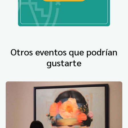
Otros eventos que podrían
gustarte