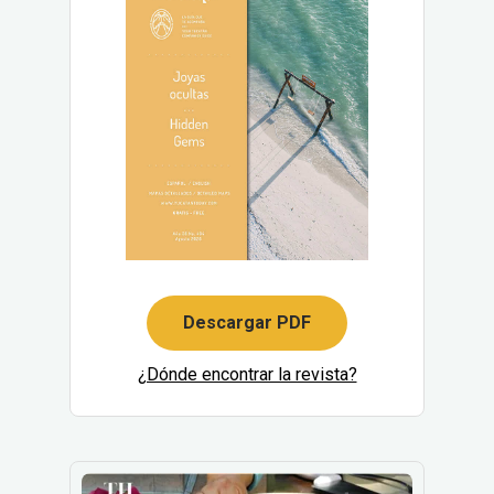
Descargar PDF
¿Dónde encontrar la revista?