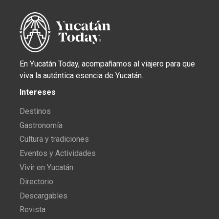
En Yucatán Today, acompañamos al viajero para que
viva la auténtica esencia de Yucatán.
Intereses
Destinos
Gastronomía
Cultura y tradiciones
Eventos y Actividades
Vivir en Yucatán
Directorio
Descargables
Revista