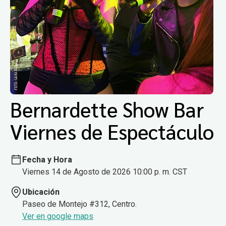
Bernardette Show Bar
Viernes de Espectáculo
Fecha y Hora
Viernes 14 de Agosto de 2026 10:00 p. m. CST
Ubicación
Paseo de Montejo #312, Centro.
Ver en google maps