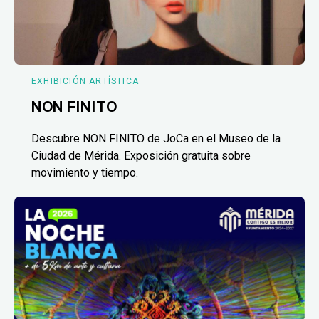
EXHIBICIÓN ARTÍSTICA
NON FINITO
Descubre NON FINITO de JoCa en el Museo de la
Ciudad de Mérida. Exposición gratuita sobre
movimiento y tiempo.