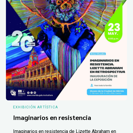
EXHIBICIÓN ARTÍSTICA
Imaginarios en resistencia
Imaginarios en resistencia de Lizette Abraham en