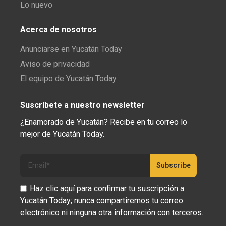
Lo nuevo
Acerca de nosotros
Anunciarse en Yucatán Today
Aviso de privacidad
El equipo de Yucatán Today
Suscríbete a nuestro newsletter
¿Enamorado de Yucatán? Recibe en tu correo lo
mejor de Yucatán Today.
Haz clic aquí para confirmar tu suscripción a
Yucatán Today; nunca compartiremos tu correo
electrónico ni ninguna otra información con terceros.