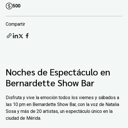
500
Compartir
Noches de Espectáculo en
Bernardette Show Bar
Disfruta y vive la emoción todos los viernes y sábados a
las 10 pm en Bernardette Show Bar, con la voz de Natalia
Sosa y más de 20 artistas, un espectáculo único en la
ciudad de Mérida.