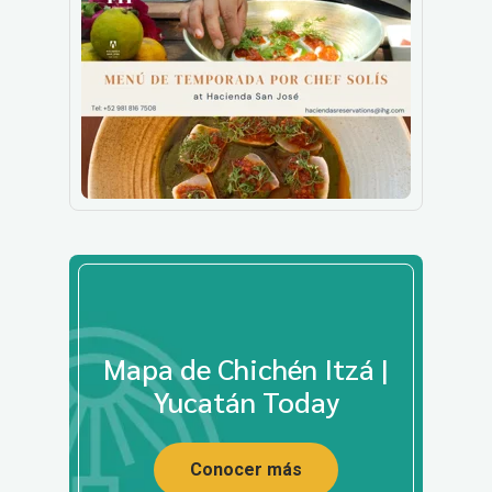
Mapa de Chichén Itzá |
Yucatán Today
Conocer más