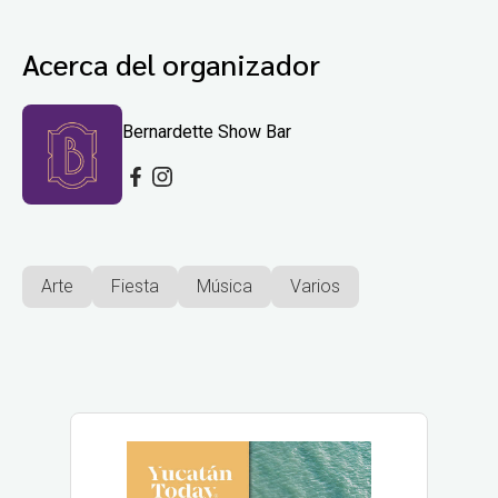
Acerca del organizador
Bernardette Show Bar
Arte
Fiesta
Música
Varios