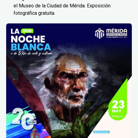
el Museo de la Ciudad de Mérida. Exposición
fotográfica gratuita.