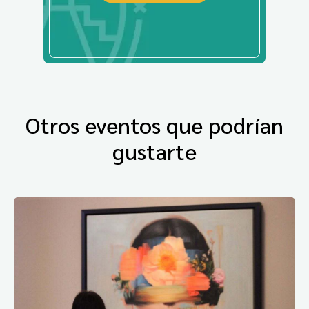
Otros eventos que podrían
gustarte