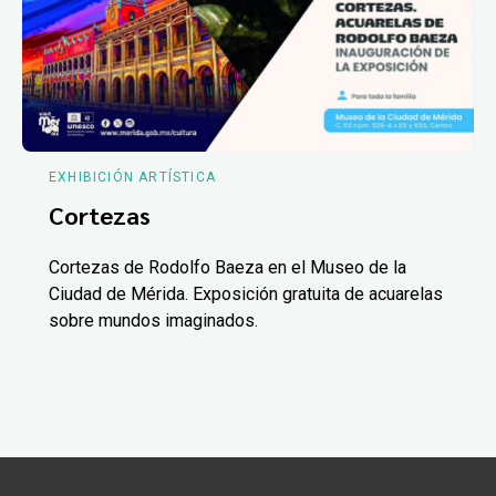
EXHIBICIÓN ARTÍSTICA
Cortezas
Cortezas de Rodolfo Baeza en el Museo de la
Ciudad de Mérida. Exposición gratuita de acuarelas
sobre mundos imaginados.