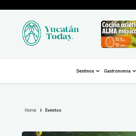
Destinos
Gastronomia
Home
Eventos