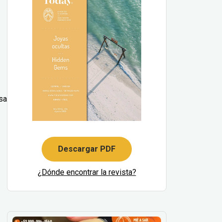
sa
Descargar PDF
¿Dónde encontrar la revista?