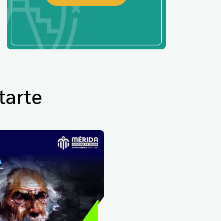
tarte