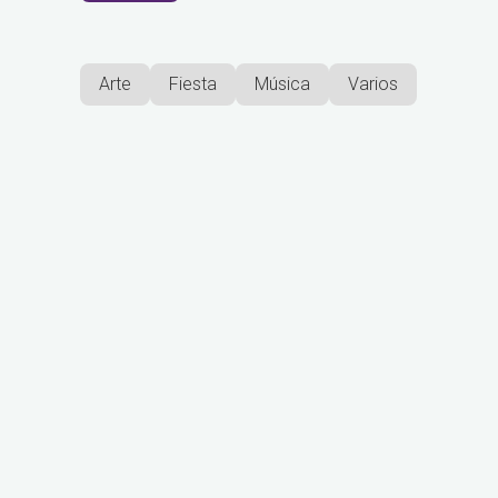
Arte
Fiesta
Música
Varios