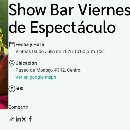
Show Bar Vierne
de Espectáculo
Fecha y Hora
Viernes 03 de Julio de 2026 10:00 p. m. CST
Ubicación
Paseo de Montejo #312, Centro.
Ver en google maps
500
Compartir