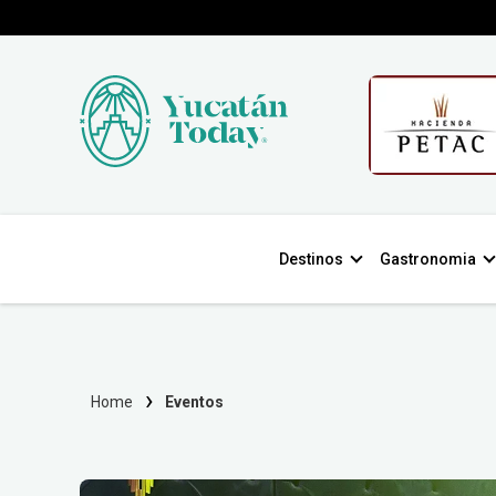
Destinos
Gastronomia
Home
Eventos