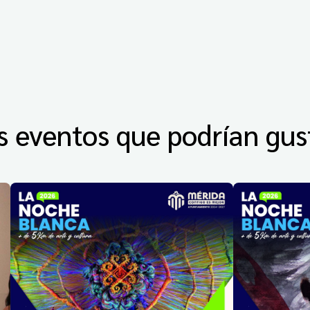
s eventos que podrían gus