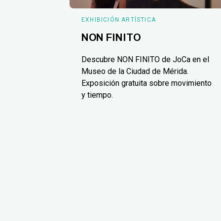
EXHIBICIÓN ARTÍSTICA
NON FINITO
Descubre NON FINITO de JoCa en el
Museo de la Ciudad de Mérida.
Exposición gratuita sobre movimiento
y tiempo.