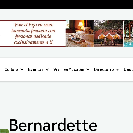
Cultura
Eventos
Vivir en Yucatán
Directorio
Desc
Bernardette