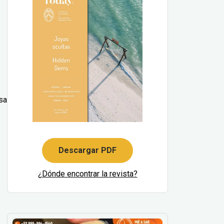
sa
Descargar PDF
¿Dónde encontrar la revista?