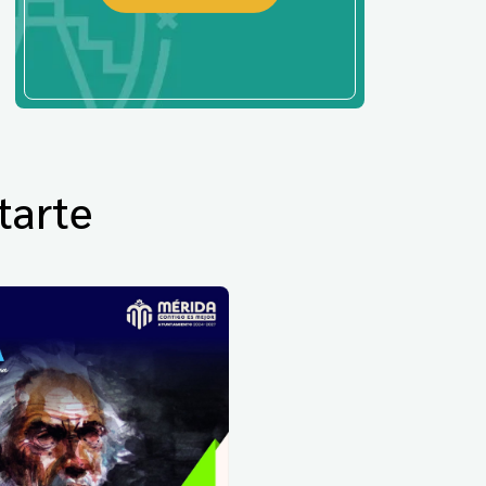
tarte