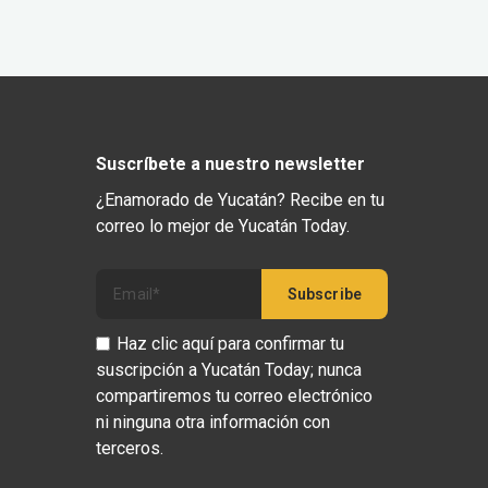
Suscríbete a nuestro newsletter
¿Enamorado de Yucatán? Recibe en tu
correo lo mejor de Yucatán Today.
Haz clic aquí para confirmar tu
suscripción a Yucatán Today; nunca
compartiremos tu correo electrónico
ni ninguna otra información con
terceros.