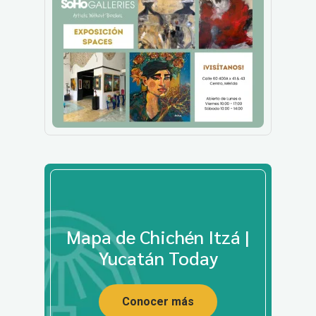
Mapa de Chichén Itzá |
Yucatán Today
Conocer más