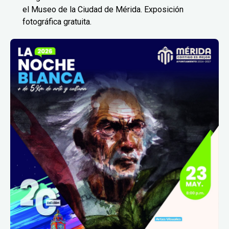
el Museo de la Ciudad de Mérida. Exposición
fotográfica gratuita.