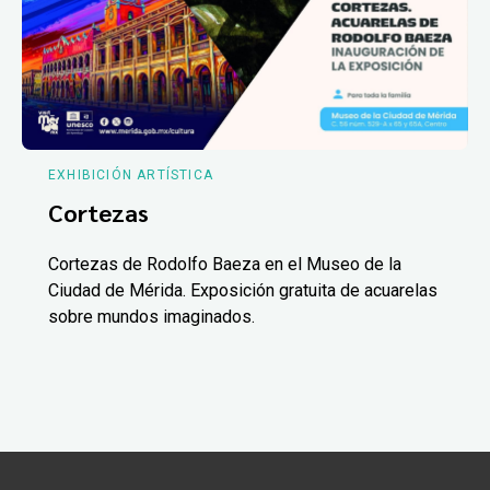
EXHIBICIÓN ARTÍSTICA
Cortezas
Cortezas de Rodolfo Baeza en el Museo de la
Ciudad de Mérida. Exposición gratuita de acuarelas
sobre mundos imaginados.