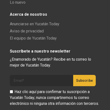
Lo nuevo
Acerca de nosotros
Anunciarse en Yucatán Today
Aviso de privacidad
El equipo de Yucatán Today
Suscríbete a nuestro newsletter
¿Enamorado de Yucatán? Recibe en tu correo lo
mejor de Yucatán Today.
Haz clic aquí para confirmar tu suscripción a
Yucatán Today; nunca compartiremos tu correo
electrónico ni ninguna otra información con terceros.