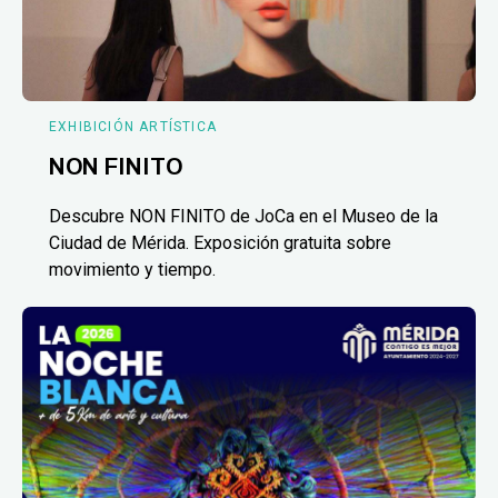
EXHIBICIÓN ARTÍSTICA
NON FINITO
Descubre NON FINITO de JoCa en el Museo de la
Ciudad de Mérida. Exposición gratuita sobre
movimiento y tiempo.