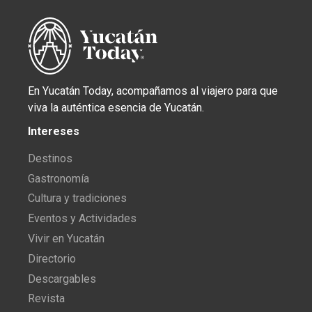
En Yucatán Today, acompañamos al viajero para que
viva la auténtica esencia de Yucatán.
Intereses
Destinos
Gastronomía
Cultura y tradiciones
Eventos y Actividades
Vivir en Yucatán
Directorio
Descargables
Revista