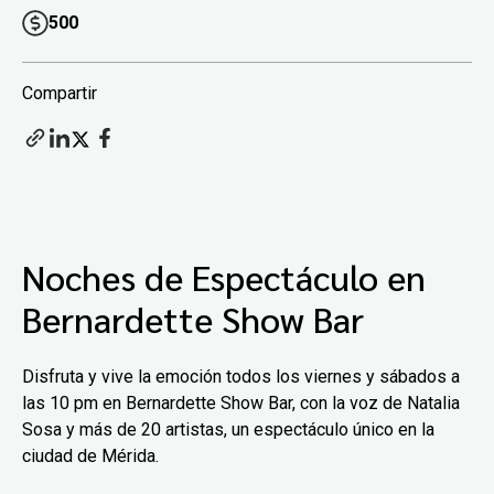
500
Compartir
Noches de Espectáculo en
Bernardette Show Bar
Disfruta y vive la emoción todos los viernes y sábados a
las 10 pm en Bernardette Show Bar, con la voz de Natalia
Sosa y más de 20 artistas, un espectáculo único en la
ciudad de Mérida.