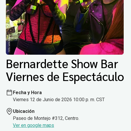
Bernardette Show Bar
Viernes de Espectáculo
Fecha y Hora
Viernes 12 de Junio de 2026 10:00 p. m. CST
Ubicación
Paseo de Montejo #312, Centro.
Ver en google maps