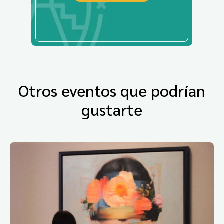
Otros eventos que podrían
gustarte