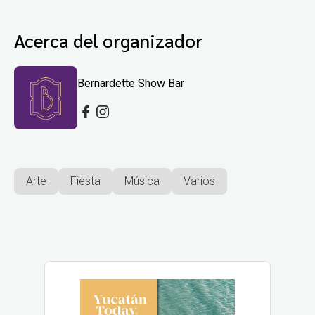
Acerca del organizador
Bernardette Show Bar
Arte
Fiesta
Música
Varios