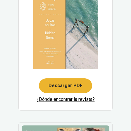
Descargar PDF
¿Dónde encontrar la revista?