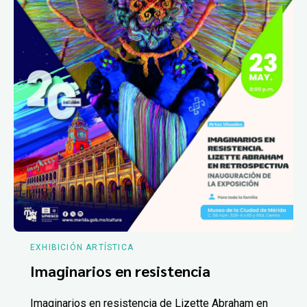
EXHIBICIÓN ARTÍSTICA
Imaginarios en resistencia
Imaginarios en resistencia de Lizette Abraham en