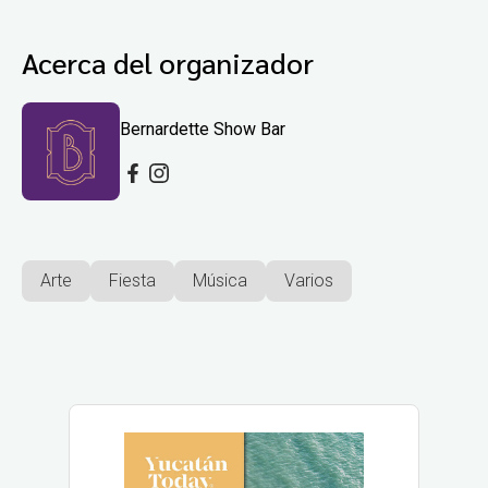
Acerca del organizador
Bernardette Show Bar
Arte
Fiesta
Música
Varios