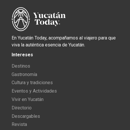
En Yucatán Today, acompañamos al viajero para que
viva la auténtica esencia de Yucatán.
Intereses
Destinos
Gastronomía
Cultura y tradiciones
Eventos y Actividades
Vivir en Yucatán
Directorio
Descargables
Revista