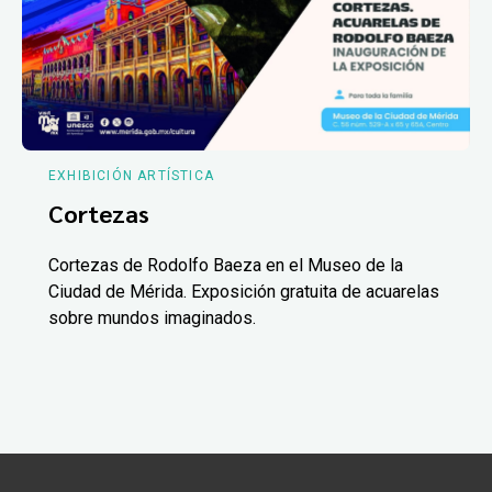
EXHIBICIÓN ARTÍSTICA
Cortezas
Cortezas de Rodolfo Baeza en el Museo de la
Ciudad de Mérida. Exposición gratuita de acuarelas
sobre mundos imaginados.