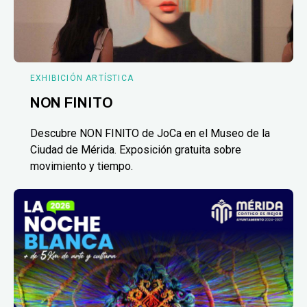
EXHIBICIÓN ARTÍSTICA
NON FINITO
Descubre NON FINITO de JoCa en el Museo de la
Ciudad de Mérida. Exposición gratuita sobre
movimiento y tiempo.