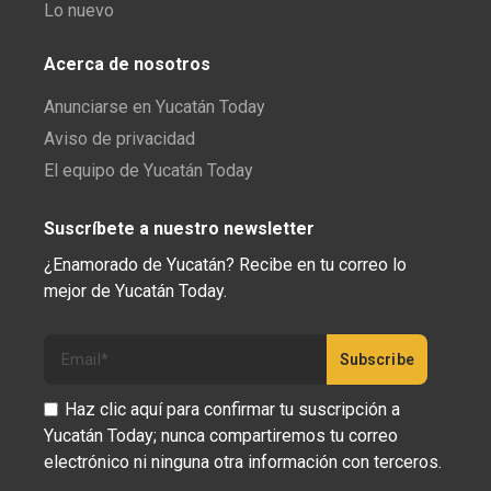
Lo nuevo
Acerca de nosotros
Anunciarse en Yucatán Today
Aviso de privacidad
El equipo de Yucatán Today
Suscríbete a nuestro newsletter
¿Enamorado de Yucatán? Recibe en tu correo lo
mejor de Yucatán Today.
Haz clic aquí para confirmar tu suscripción a
Yucatán Today; nunca compartiremos tu correo
electrónico ni ninguna otra información con terceros.