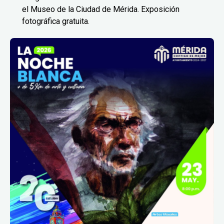
el Museo de la Ciudad de Mérida. Exposición
fotográfica gratuita.