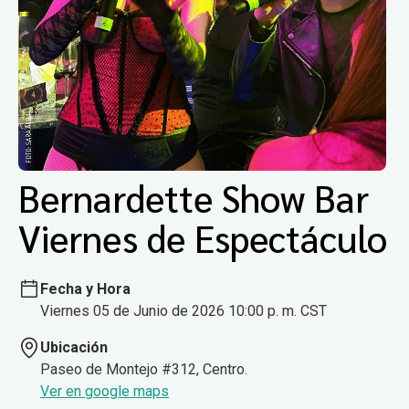
Bernardette Show Bar
Viernes de Espectáculo
Fecha y Hora
Viernes 05 de Junio de 2026 10:00 p. m. CST
Ubicación
Paseo de Montejo #312, Centro.
Ver en google maps