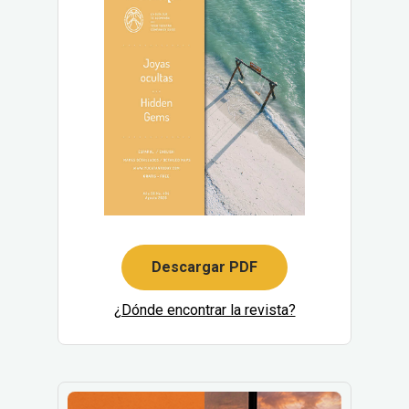
Descargar PDF
¿Dónde encontrar la revista?