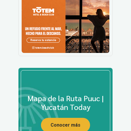
Mapa de la Ruta Puuc |
Yucatán Today
Conocer más