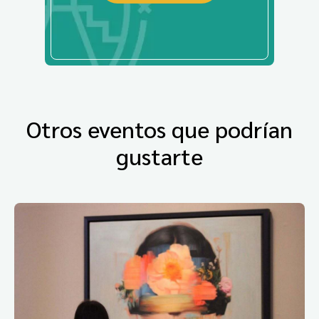
Otros eventos que podrían
gustarte