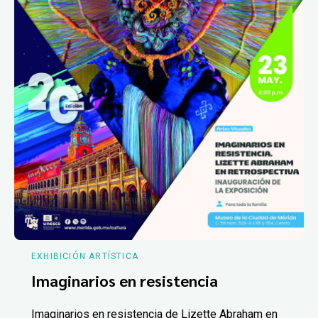
EXHIBICIÓN ARTÍSTICA
Imaginarios en resistencia
Imaginarios en resistencia de Lizette Abraham en