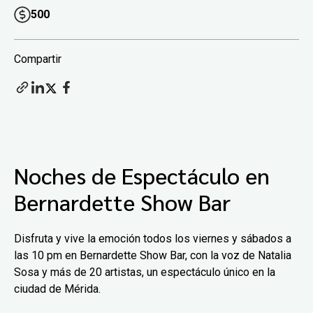
500
Compartir
Noches de Espectáculo en
Bernardette Show Bar
Disfruta y vive la emoción todos los viernes y sábados a
las 10 pm en Bernardette Show Bar, con la voz de Natalia
Sosa y más de 20 artistas, un espectáculo único en la
ciudad de Mérida.