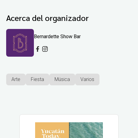
Acerca del organizador
Bernardette Show Bar
Arte
Fiesta
Música
Varios