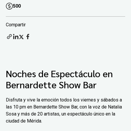
500
Compartir
Noches de Espectáculo en
Bernardette Show Bar
Disfruta y vive la emoción todos los viernes y sábados a
las 10 pm en Bernardette Show Bar, con la voz de Natalia
Sosa y más de 20 artistas, un espectáculo único en la
ciudad de Mérida.