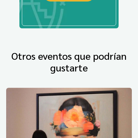
Otros eventos que podrían
gustarte