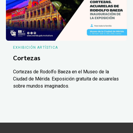
EXHIBICIÓN ARTÍSTICA
Cortezas
Cortezas de Rodolfo Baeza en el Museo de la
Ciudad de Mérida. Exposición gratuita de acuarelas
sobre mundos imaginados.