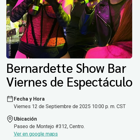
Bernardette Show Bar
Viernes de Espectáculo
Fecha y Hora
Viernes 12 de Septiembre de 2025 10:00 p. m. CST
Ubicación
Paseo de Montejo #312, Centro.
Ver en google maps