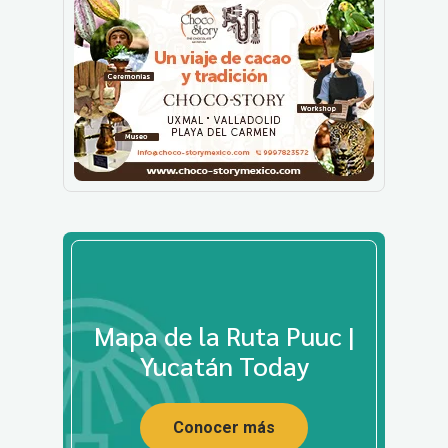
Mapa de la Ruta Puuc |
Yucatán Today
Conocer más