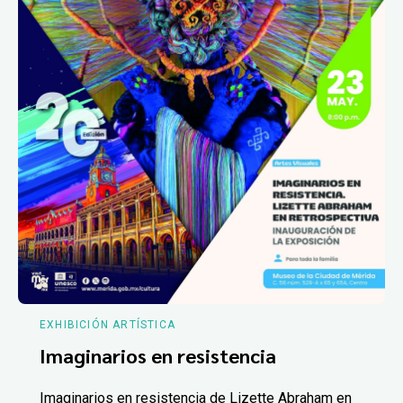
EXHIBICIÓN ARTÍSTICA
Imaginarios en resistencia
Imaginarios en resistencia de Lizette Abraham en