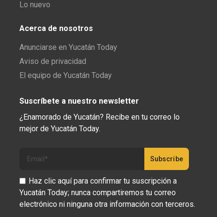
Lo nuevo
Acerca de nosotros
Anunciarse en Yucatán Today
Aviso de privacidad
El equipo de Yucatán Today
Suscríbete a nuestro newsletter
¿Enamorado de Yucatán? Recibe en tu correo lo
mejor de Yucatán Today.
Haz clic aquí para confirmar tu suscripción a
Yucatán Today; nunca compartiremos tu correo
electrónico ni ninguna otra información con terceros.