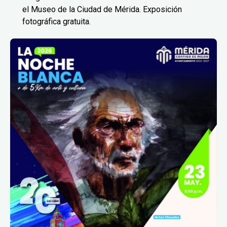
el Museo de la Ciudad de Mérida. Exposición
fotográfica gratuita.