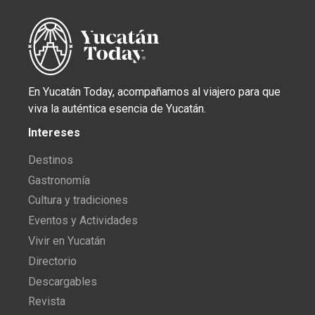
En Yucatán Today, acompañamos al viajero para que
viva la auténtica esencia de Yucatán.
Intereses
Destinos
Gastronomía
Cultura y tradiciones
Eventos y Actividades
Vivir en Yucatán
Directorio
Descargables
Revista