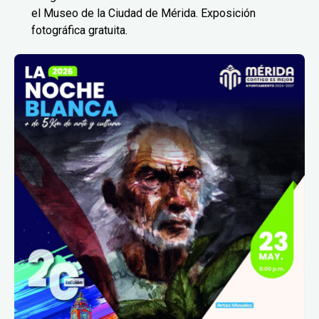
el Museo de la Ciudad de Mérida. Exposición
fotográfica gratuita.