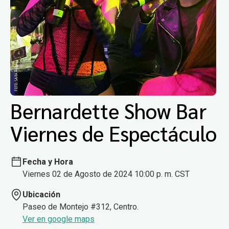
Bernardette Show Bar
Viernes de Espectáculo
Fecha y Hora
Viernes 02 de Agosto de 2024 10:00 p. m. CST
Ubicación
Paseo de Montejo #312, Centro.
Ver en google maps