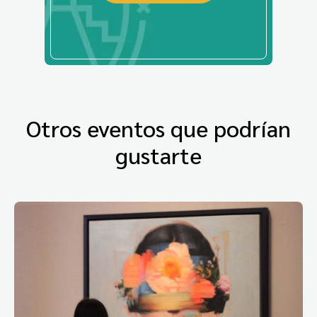
Otros eventos que podrían
gustarte