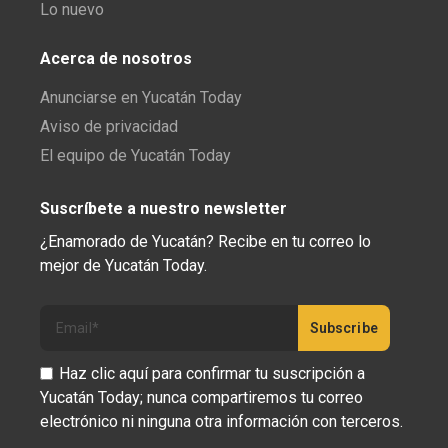
Lo nuevo
Acerca de nosotros
Anunciarse en Yucatán Today
Aviso de privacidad
El equipo de Yucatán Today
Suscríbete a nuestro newsletter
¿Enamorado de Yucatán? Recibe en tu correo lo
mejor de Yucatán Today.
Haz clic aquí para confirmar tu suscripción a
Yucatán Today; nunca compartiremos tu correo
electrónico ni ninguna otra información con terceros.