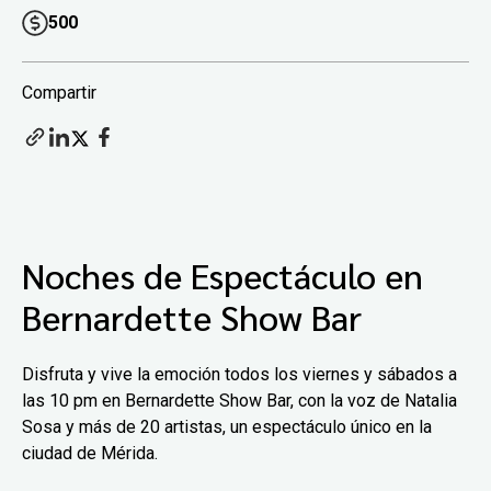
500
Compartir
Noches de Espectáculo en
Bernardette Show Bar
Disfruta y vive la emoción todos los viernes y sábados a
las 10 pm en Bernardette Show Bar, con la voz de Natalia
Sosa y más de 20 artistas, un espectáculo único en la
ciudad de Mérida.