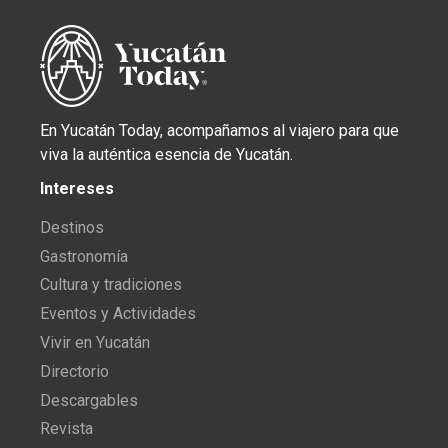
En Yucatán Today, acompañamos al viajero para que
viva la auténtica esencia de Yucatán.
Intereses
Destinos
Gastronomía
Cultura y tradiciones
Eventos y Actividades
Vivir en Yucatán
Directorio
Descargables
Revista