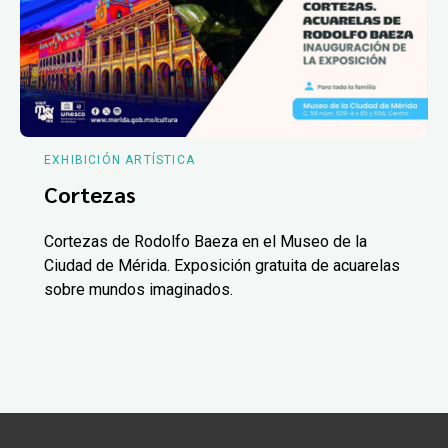
EXHIBICIÓN ARTÍSTICA
Cortezas
Cortezas de Rodolfo Baeza en el Museo de la
Ciudad de Mérida. Exposición gratuita de acuarelas
sobre mundos imaginados.