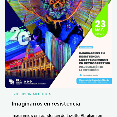
EXHIBICIÓN ARTÍSTICA
Imaginarios en resistencia
Imaginarios en resistencia de Lizette Abraham en