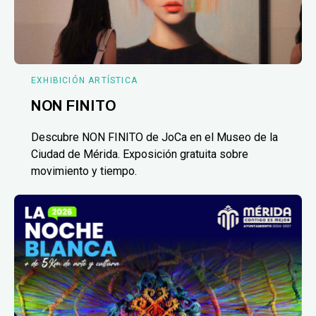
EXHIBICIÓN ARTÍSTICA
NON FINITO
Descubre NON FINITO de JoCa en el Museo de la
Ciudad de Mérida. Exposición gratuita sobre
movimiento y tiempo.