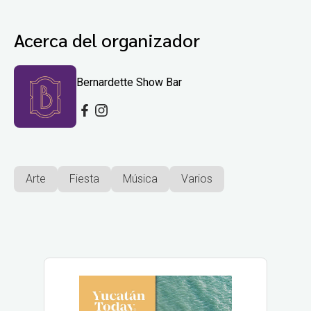
Acerca del organizador
Bernardette Show Bar
Arte
Fiesta
Música
Varios