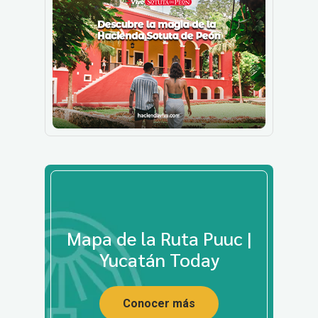
Mapa de la Ruta Puuc |
Yucatán Today
Conocer más