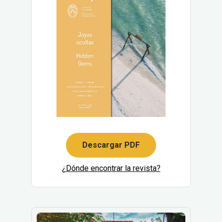
Descargar PDF
¿Dónde encontrar la revista?