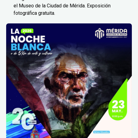
el Museo de la Ciudad de Mérida. Exposición
fotográfica gratuita.