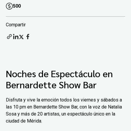
500
Compartir
Noches de Espectáculo en
Bernardette Show Bar
Disfruta y vive la emoción todos los viernes y sábados a
las 10 pm en Bernardette Show Bar, con la voz de Natalia
Sosa y más de 20 artistas, un espectáculo único en la
ciudad de Mérida.