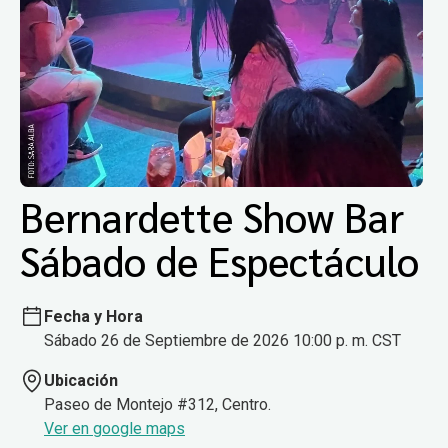
Bernardette Show Bar
Sábado de Espectáculo
Fecha y Hora
Sábado 26 de Septiembre de 2026 10:00 p. m. CST
Ubicación
Paseo de Montejo #312, Centro.
Ver en google maps