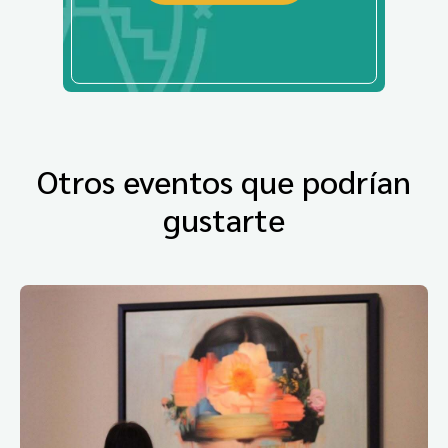
Otros eventos que podrían
gustarte