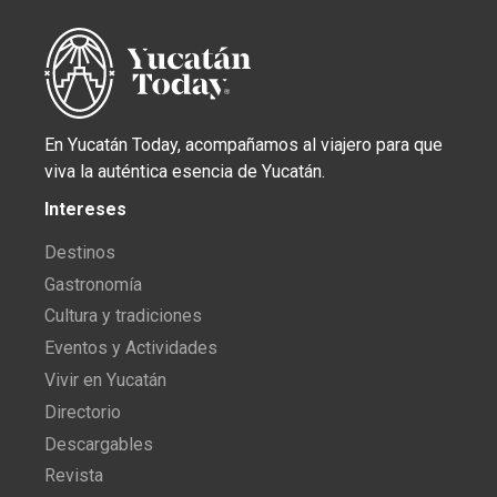
En Yucatán Today, acompañamos al viajero para que
viva la auténtica esencia de Yucatán.
Intereses
Destinos
Gastronomía
Cultura y tradiciones
Eventos y Actividades
Vivir en Yucatán
Directorio
Descargables
Revista