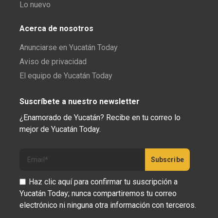
Lo nuevo
Acerca de nosotros
Anunciarse en Yucatán Today
Aviso de privacidad
El equipo de Yucatán Today
Suscríbete a nuestro newsletter
¿Enamorado de Yucatán? Recibe en tu correo lo
mejor de Yucatán Today.
Haz clic aquí para confirmar tu suscripción a
Yucatán Today; nunca compartiremos tu correo
electrónico ni ninguna otra información con terceros.