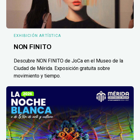
EXHIBICIÓN ARTÍSTICA
NON FINITO
Descubre NON FINITO de JoCa en el Museo de la
Ciudad de Mérida. Exposición gratuita sobre
movimiento y tiempo.