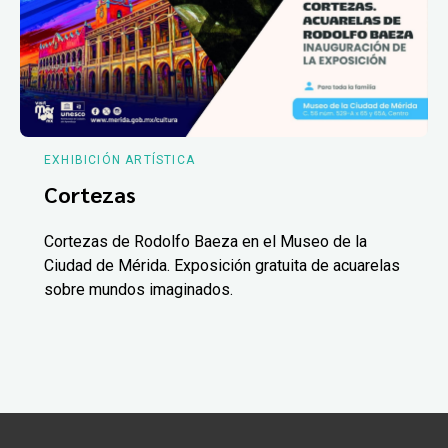
EXHIBICIÓN ARTÍSTICA
Cortezas
Cortezas de Rodolfo Baeza en el Museo de la
Ciudad de Mérida. Exposición gratuita de acuarelas
sobre mundos imaginados.