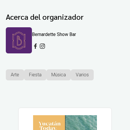
Acerca del organizador
Bernardette Show Bar
Arte
Fiesta
Música
Varios