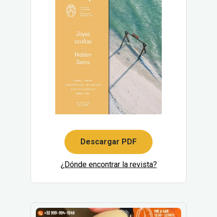
Descargar PDF
¿Dónde encontrar la revista?