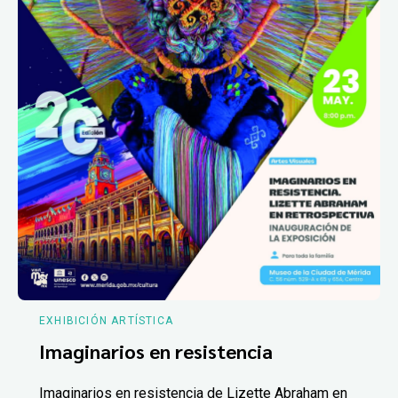
EXHIBICIÓN ARTÍSTICA
Imaginarios en resistencia
Imaginarios en resistencia de Lizette Abraham en