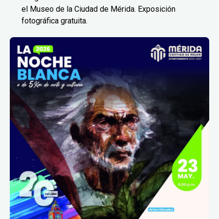
el Museo de la Ciudad de Mérida. Exposición
fotográfica gratuita.