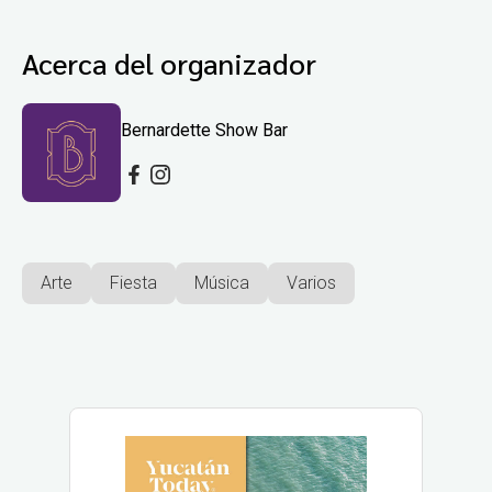
Acerca del organizador
Bernardette Show Bar
Arte
Fiesta
Música
Varios