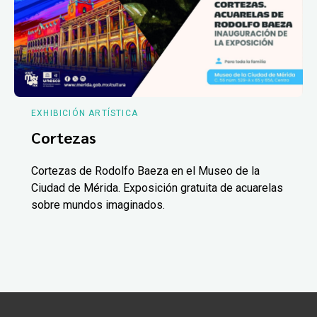
EXHIBICIÓN ARTÍSTICA
Cortezas
Cortezas de Rodolfo Baeza en el Museo de la
Ciudad de Mérida. Exposición gratuita de acuarelas
sobre mundos imaginados.