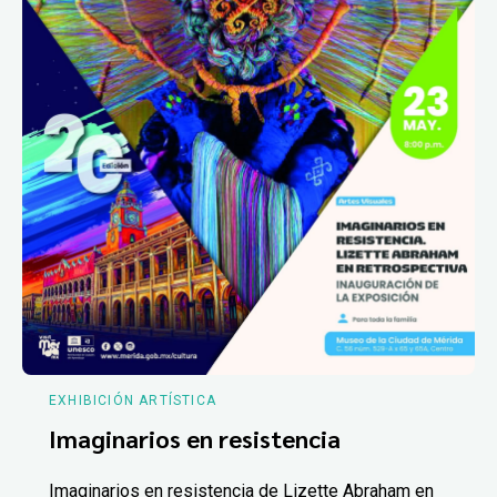
EXHIBICIÓN ARTÍSTICA
Imaginarios en resistencia
Imaginarios en resistencia de Lizette Abraham en