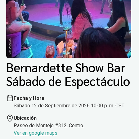
Bernardette Show Bar
Sábado de Espectáculo
Fecha y Hora
Sábado 12 de Septiembre de 2026 10:00 p. m. CST
Ubicación
Paseo de Montejo #312, Centro.
Ver en google maps