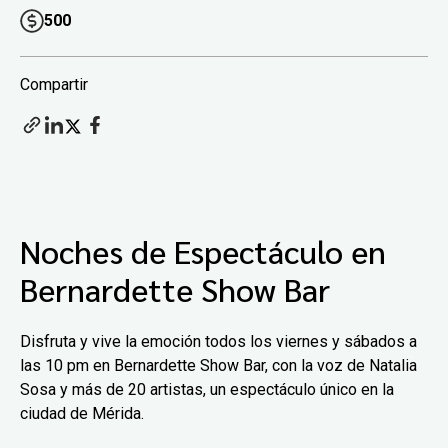
500
Compartir
Noches de Espectáculo en
Bernardette Show Bar
Disfruta y vive la emoción todos los viernes y sábados a
las 10 pm en Bernardette Show Bar, con la voz de Natalia
Sosa y más de 20 artistas, un espectáculo único en la
ciudad de Mérida.