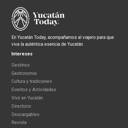
En Yucatán Today, acompañamos al viajero para que
viva la auténtica esencia de Yucatán.
Intereses
Destinos
Gastronomía
Cultura y tradiciones
Eventos y Actividades
Vivir en Yucatán
Directorio
Descargables
Revista