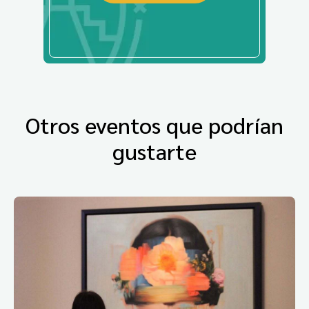
Otros eventos que podrían
gustarte