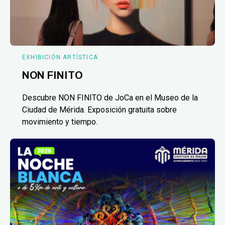
EXHIBICIÓN ARTÍSTICA
NON FINITO
Descubre NON FINITO de JoCa en el Museo de la
Ciudad de Mérida. Exposición gratuita sobre
movimiento y tiempo.