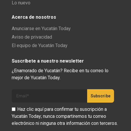
Lo nuevo
Acerca de nosotros
Anunciarse en Yucatán Today
Aviso de privacidad
El equipo de Yucatán Today
Suscríbete a nuestro newsletter
¿Enamorado de Yucatán? Recibe en tu correo lo
mejor de Yucatán Today.
Haz clic aquí para confirmar tu suscripción a
Yucatán Today; nunca compartiremos tu correo
electrónico ni ninguna otra información con terceros.