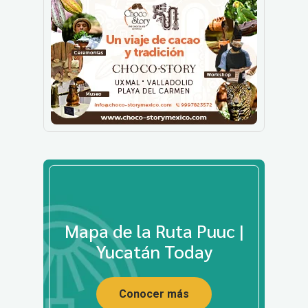
Mapa de la Ruta Puuc |
Yucatán Today
Conocer más