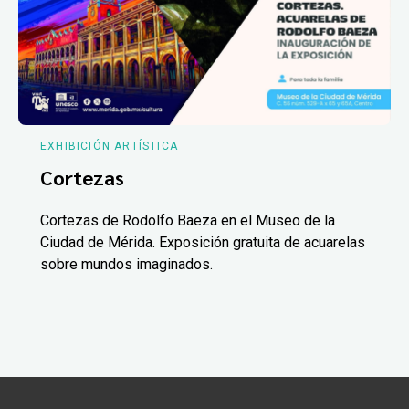
EXHIBICIÓN ARTÍSTICA
Cortezas
Cortezas de Rodolfo Baeza en el Museo de la
Ciudad de Mérida. Exposición gratuita de acuarelas
sobre mundos imaginados.