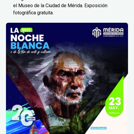
el Museo de la Ciudad de Mérida. Exposición
fotográfica gratuita.