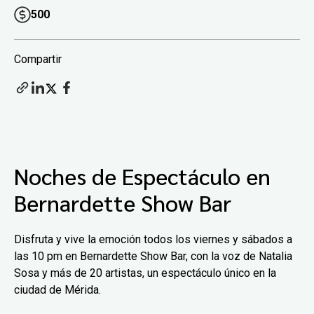
500
Compartir
Noches de Espectáculo en
Bernardette Show Bar
Disfruta y vive la emoción todos los viernes y sábados a
las 10 pm en Bernardette Show Bar, con la voz de Natalia
Sosa y más de 20 artistas, un espectáculo único en la
ciudad de Mérida.