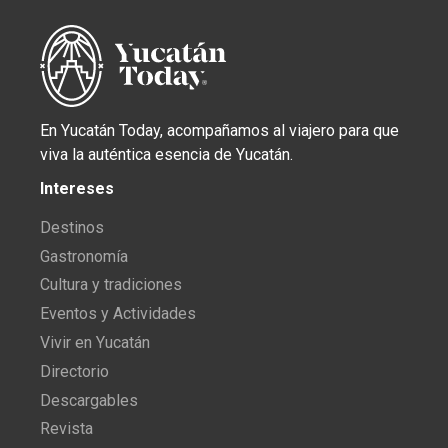
En Yucatán Today, acompañamos al viajero para que
viva la auténtica esencia de Yucatán.
Intereses
Destinos
Gastronomía
Cultura y tradiciones
Eventos y Actividades
Vivir en Yucatán
Directorio
Descargables
Revista