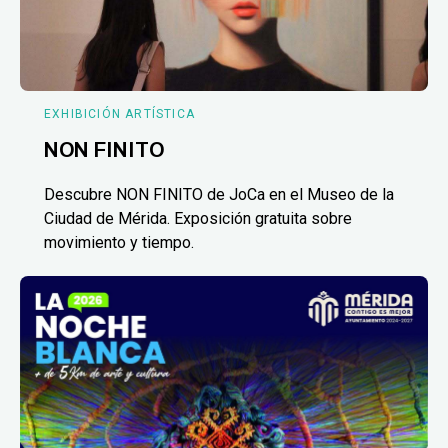
EXHIBICIÓN ARTÍSTICA
NON FINITO
Descubre NON FINITO de JoCa en el Museo de la
Ciudad de Mérida. Exposición gratuita sobre
movimiento y tiempo.