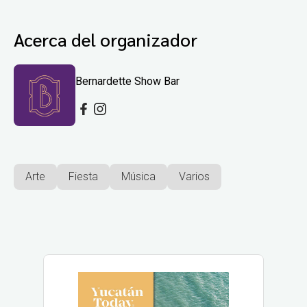
Acerca del organizador
Bernardette Show Bar
Arte
Fiesta
Música
Varios