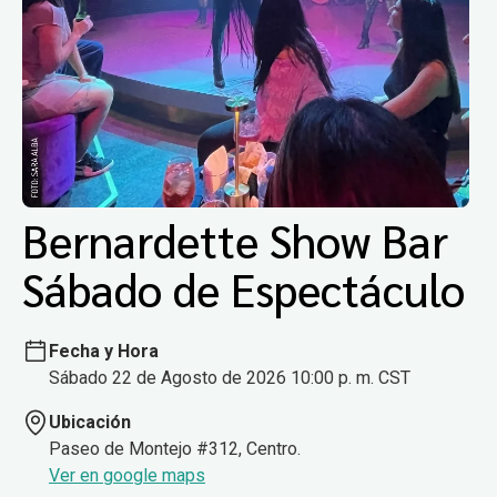
Bernardette Show Bar
Sábado de Espectáculo
Fecha y Hora
Sábado 22 de Agosto de 2026 10:00 p. m. CST
Ubicación
Paseo de Montejo #312, Centro.
Ver en google maps