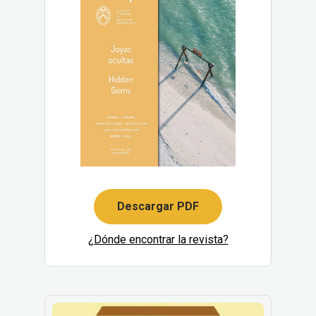
Descargar PDF
¿Dónde encontrar la revista?