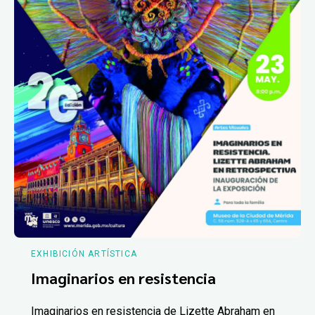
EXHIBICIÓN ARTÍSTICA
Imaginarios en resistencia
Imaginarios en resistencia de Lizette Abraham en