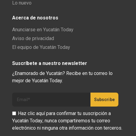
Lo nuevo
Acerca de nosotros
Anunciarse en Yucatán Today
Aviso de privacidad
El equipo de Yucatán Today
Suscríbete a nuestro newsletter
¿Enamorado de Yucatán? Recibe en tu correo lo
mejor de Yucatán Today.
Haz clic aquí para confirmar tu suscripción a
Yucatán Today; nunca compartiremos tu correo
electrónico ni ninguna otra información con terceros.