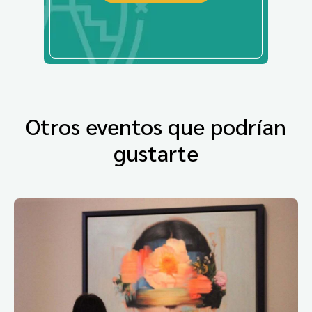
Otros eventos que podrían
gustarte