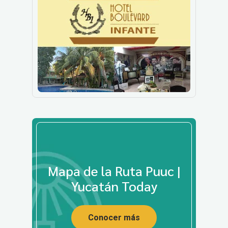
Mapa de la Ruta Puuc |
Yucatán Today
Conocer más