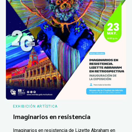
EXHIBICIÓN ARTÍSTICA
Imaginarios en resistencia
Imaginarios en resistencia de Lizette Abraham en