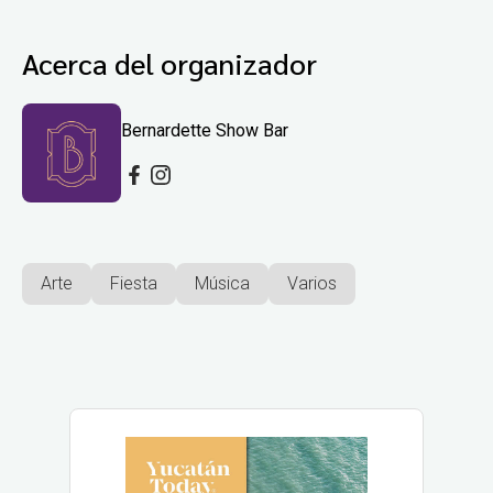
Acerca del organizador
Bernardette Show Bar
Arte
Fiesta
Música
Varios