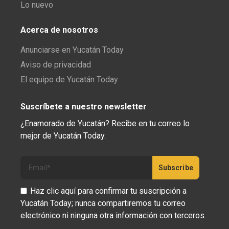
Lo nuevo
Acerca de nosotros
Anunciarse en Yucatán Today
Aviso de privacidad
El equipo de Yucatán Today
Suscríbete a nuestro newsletter
¿Enamorado de Yucatán? Recibe en tu correo lo
mejor de Yucatán Today.
Haz clic aquí para confirmar tu suscripción a
Yucatán Today; nunca compartiremos tu correo
electrónico ni ninguna otra información con terceros.