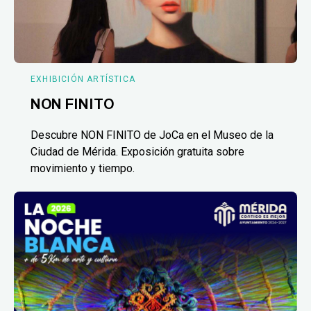
EXHIBICIÓN ARTÍSTICA
NON FINITO
Descubre NON FINITO de JoCa en el Museo de la
Ciudad de Mérida. Exposición gratuita sobre
movimiento y tiempo.