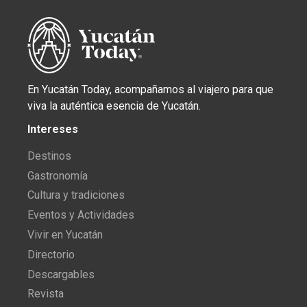
En Yucatán Today, acompañamos al viajero para que
viva la auténtica esencia de Yucatán.
Intereses
Destinos
Gastronomía
Cultura y tradiciones
Eventos y Actividades
Vivir en Yucatán
Directorio
Descargables
Revista