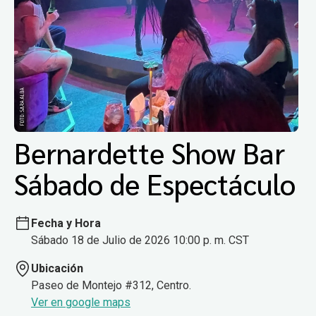
Bernardette Show Bar
Sábado de Espectáculo
Fecha y Hora
Sábado 18 de Julio de 2026 10:00 p. m. CST
Ubicación
Paseo de Montejo #312, Centro.
Ver en google maps