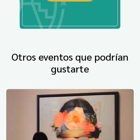
Otros eventos que podrían
gustarte