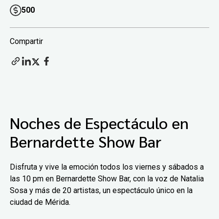
500
Compartir
Noches de Espectáculo en
Bernardette Show Bar
Disfruta y vive la emoción todos los viernes y sábados a
las 10 pm en Bernardette Show Bar, con la voz de Natalia
Sosa y más de 20 artistas, un espectáculo único en la
ciudad de Mérida.