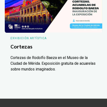
EXHIBICIÓN ARTÍSTICA
Cortezas
Cortezas de Rodolfo Baeza en el Museo de la
Ciudad de Mérida. Exposición gratuita de acuarelas
sobre mundos imaginados.