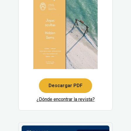
Descargar PDF
¿Dónde encontrar la revista?