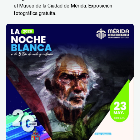
el Museo de la Ciudad de Mérida. Exposición
fotográfica gratuita.