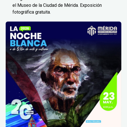
el Museo de la Ciudad de Mérida. Exposición
fotográfica gratuita.