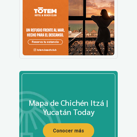
Mapa de Chichén Itzá |
Yucatán Today
Conocer más