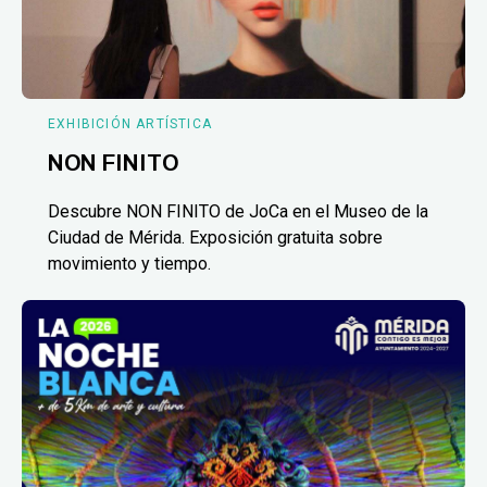
EXHIBICIÓN ARTÍSTICA
NON FINITO
Descubre NON FINITO de JoCa en el Museo de la
Ciudad de Mérida. Exposición gratuita sobre
movimiento y tiempo.