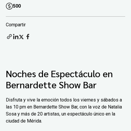
500
Compartir
Noches de Espectáculo en
Bernardette Show Bar
Disfruta y vive la emoción todos los viernes y sábados a
las 10 pm en Bernardette Show Bar, con la voz de Natalia
Sosa y más de 20 artistas, un espectáculo único en la
ciudad de Mérida.