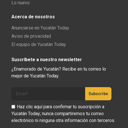
Lo nuevo
Acerca de nosotros
Anunciarse en Yucatán Today
Aviso de privacidad
El equipo de Yucatán Today
Suscríbete a nuestro newsletter
¿Enamorado de Yucatán? Recibe en tu correo lo
mejor de Yucatán Today.
Haz clic aquí para confirmar tu suscripción a
Yucatán Today; nunca compartiremos tu correo
electrónico ni ninguna otra información con terceros.