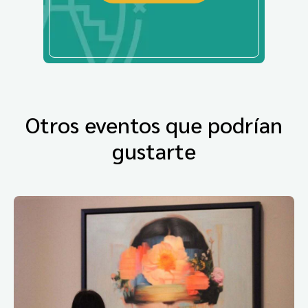
Otros eventos que podrían
gustarte