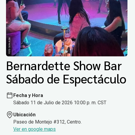
Bernardette Show Bar
Sábado de Espectáculo
Fecha y Hora
Sábado 11 de Julio de 2026 10:00 p. m. CST
Ubicación
Paseo de Montejo #312, Centro.
Ver en google maps