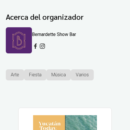
Acerca del organizador
Bernardette Show Bar
Arte
Fiesta
Música
Varios