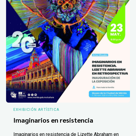
EXHIBICIÓN ARTÍSTICA
Imaginarios en resistencia
Imaginarios en resistencia de Lizette Abraham en