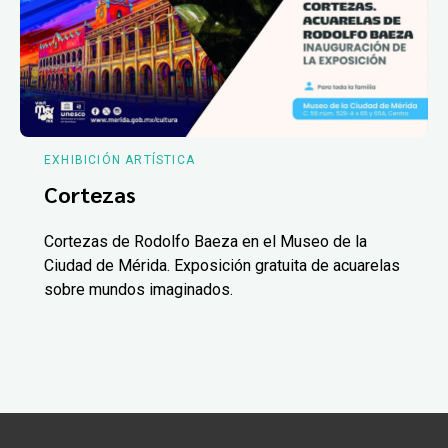
EXHIBICIÓN ARTÍSTICA
Cortezas
Cortezas de Rodolfo Baeza en el Museo de la
Ciudad de Mérida. Exposición gratuita de acuarelas
sobre mundos imaginados.