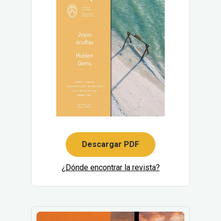
Descargar PDF
¿Dónde encontrar la revista?