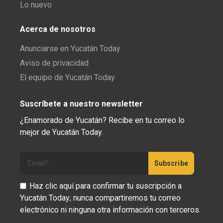
Lo nuevo
Acerca de nosotros
Anunciarse en Yucatán Today
Aviso de privacidad
El equipo de Yucatán Today
Suscríbete a nuestro newsletter
¿Enamorado de Yucatán? Recibe en tu correo lo
mejor de Yucatán Today.
Haz clic aquí para confirmar tu suscripción a
Yucatán Today; nunca compartiremos tu correo
electrónico ni ninguna otra información con terceros.