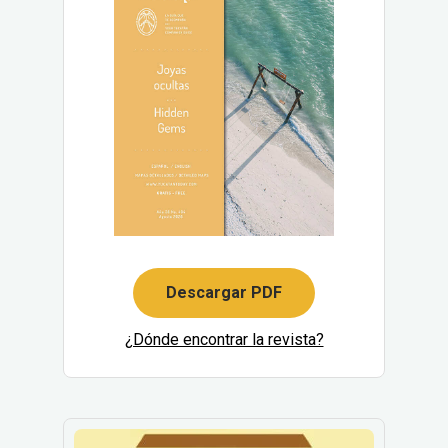
Descargar PDF
¿Dónde encontrar la revista?