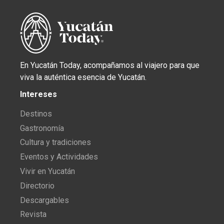
En Yucatán Today, acompañamos al viajero para que
viva la auténtica esencia de Yucatán.
Intereses
Destinos
Gastronomía
Cultura y tradiciones
Eventos y Actividades
Vivir en Yucatán
Directorio
Descargables
Revista