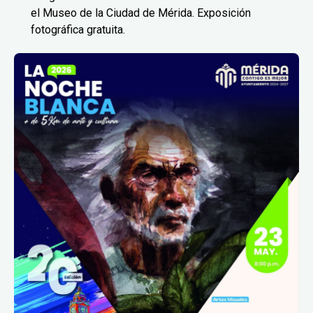
el Museo de la Ciudad de Mérida. Exposición
fotográfica gratuita.