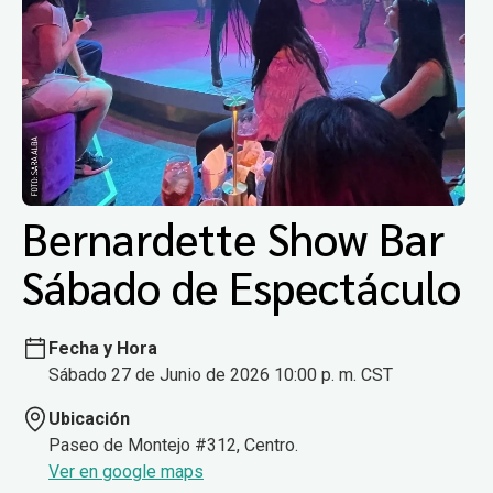
Bernardette Show Bar
Sábado de Espectáculo
Fecha y Hora
Sábado 27 de Junio de 2026 10:00 p. m. CST
Ubicación
Paseo de Montejo #312, Centro.
Ver en google maps