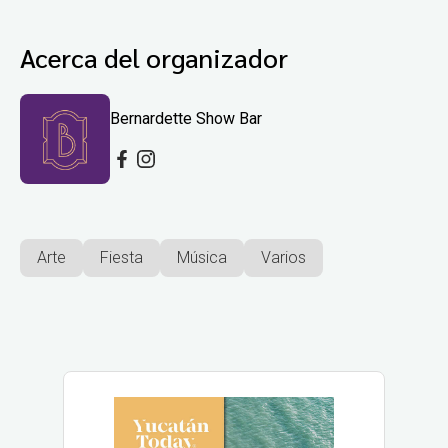
Acerca del organizador
Bernardette Show Bar
Arte
Fiesta
Música
Varios