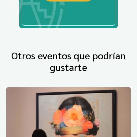
Otros eventos que podrían
gustarte