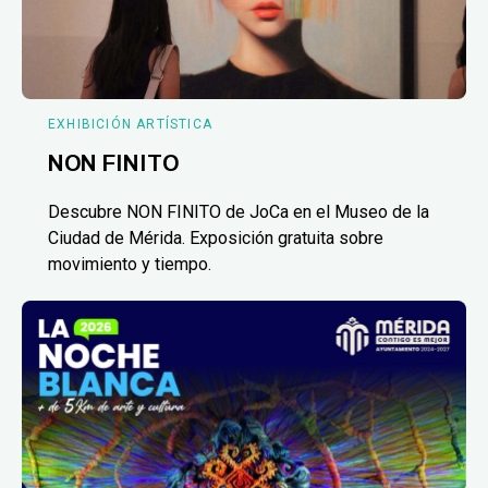
EXHIBICIÓN ARTÍSTICA
NON FINITO
Descubre NON FINITO de JoCa en el Museo de la
Ciudad de Mérida. Exposición gratuita sobre
movimiento y tiempo.