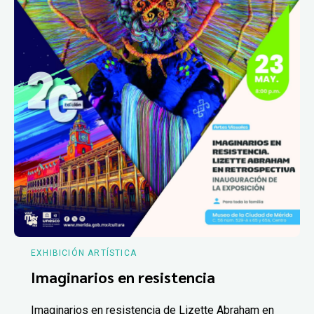
EXHIBICIÓN ARTÍSTICA
Imaginarios en resistencia
Imaginarios en resistencia de Lizette Abraham en