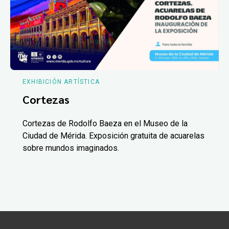
EXHIBICIÓN ARTÍSTICA
Cortezas
Cortezas de Rodolfo Baeza en el Museo de la
Ciudad de Mérida. Exposición gratuita de acuarelas
sobre mundos imaginados.