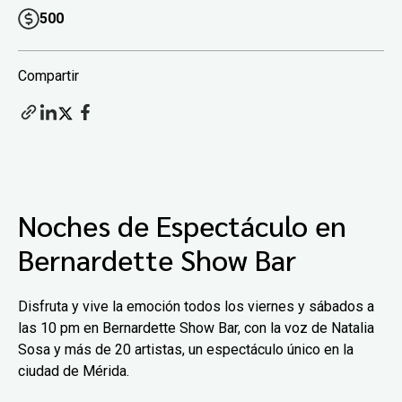
500
Compartir
Noches de Espectáculo en
Bernardette Show Bar
Disfruta y vive la emoción todos los viernes y sábados a
las 10 pm en Bernardette Show Bar, con la voz de Natalia
Sosa y más de 20 artistas, un espectáculo único en la
ciudad de Mérida.