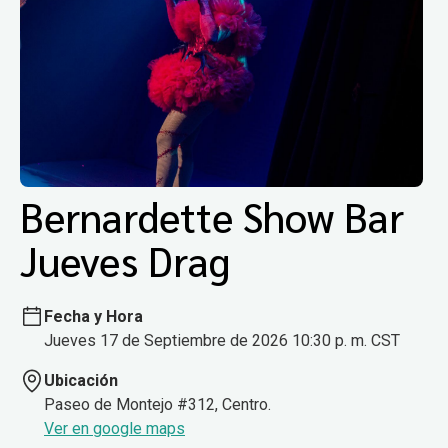
Bernardette Show Bar
Jueves Drag
Fecha y Hora
Jueves 17 de Septiembre de 2026 10:30 p. m. CST
Ubicación
Paseo de Montejo #312, Centro.
Ver en google maps