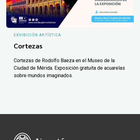
EXHIBICIÓN ARTÍSTICA
Cortezas
Cortezas de Rodolfo Baeza en el Museo de la
Ciudad de Mérida. Exposición gratuita de acuarelas
sobre mundos imaginados.