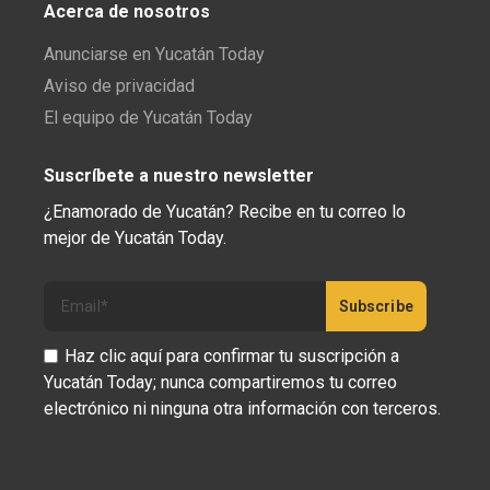
Acerca de nosotros
Anunciarse en Yucatán Today
Aviso de privacidad
El equipo de Yucatán Today
Suscríbete a nuestro newsletter
¿Enamorado de Yucatán? Recibe en tu correo lo
mejor de Yucatán Today.
Haz clic aquí para confirmar tu suscripción a
Yucatán Today; nunca compartiremos tu correo
electrónico ni ninguna otra información con terceros.