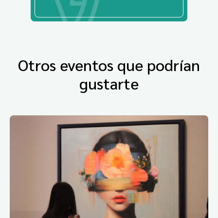
Otros eventos que podrían
gustarte