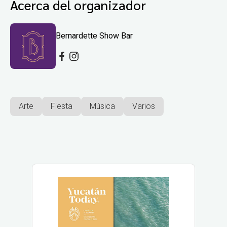
Acerca del organizador
Bernardette Show Bar
Arte
Fiesta
Música
Varios