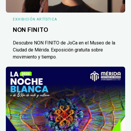
EXHIBICIÓN ARTÍSTICA
NON FINITO
Descubre NON FINITO de JoCa en el Museo de la
Ciudad de Mérida. Exposición gratuita sobre
movimiento y tiempo.