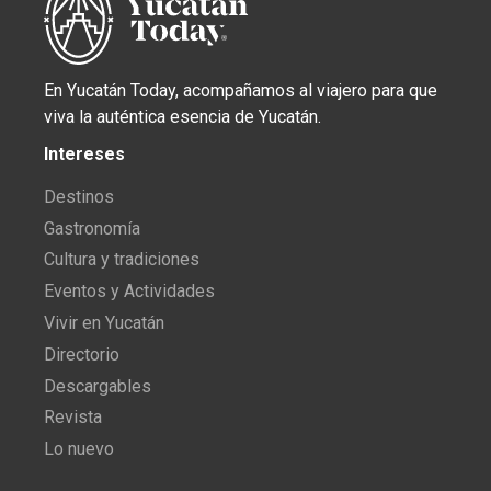
En Yucatán Today, acompañamos al viajero para que
viva la auténtica esencia de Yucatán.
Intereses
Destinos
Gastronomía
Cultura y tradiciones
Eventos y Actividades
Vivir en Yucatán
Directorio
Descargables
Revista
Lo nuevo