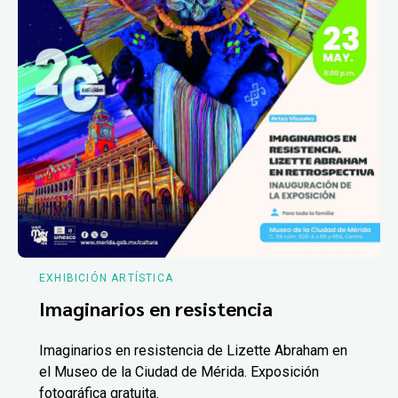
EXHIBICIÓN ARTÍSTICA
Imaginarios en resistencia
Imaginarios en resistencia de Lizette Abraham en
el Museo de la Ciudad de Mérida. Exposición
fotográfica gratuita.