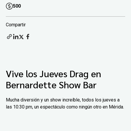
500
Compartir
Vive los Jueves Drag en
Bernardette Show Bar
Mucha diversión y un show increíble, todos los jueves a
las 10:30 pm, un espectáculo como ningún otro en Mérida.