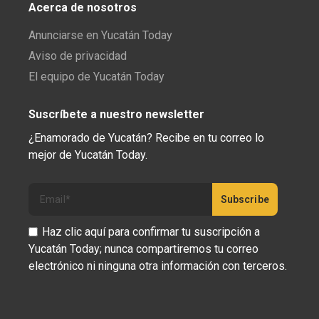
Acerca de nosotros
Anunciarse en Yucatán Today
Aviso de privacidad
El equipo de Yucatán Today
Suscríbete a nuestro newsletter
¿Enamorado de Yucatán? Recibe en tu correo lo
mejor de Yucatán Today.
Haz clic aquí para confirmar tu suscripción a
Yucatán Today; nunca compartiremos tu correo
electrónico ni ninguna otra información con terceros.