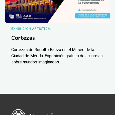
EXHIBICIÓN ARTÍSTICA
Cortezas
Cortezas de Rodolfo Baeza en el Museo de la
Ciudad de Mérida. Exposición gratuita de acuarelas
sobre mundos imaginados.