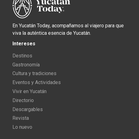
En Yucatán Today, acompañamos al viajero para que
viva la auténtica esencia de Yucatán.
Intereses
Destinos
Gastronomía
Cultura y tradiciones
Eventos y Actividades
Vivir en Yucatán
Directorio
Descargables
Revista
Lo nuevo