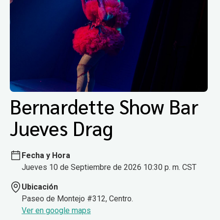
Bernardette Show Bar
Jueves Drag
Fecha y Hora
Jueves 10 de Septiembre de 2026 10:30 p. m. CST
Ubicación
Paseo de Montejo #312, Centro.
Ver en google maps