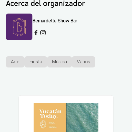
Acerca del organizador
Bernardette Show Bar
Arte
Fiesta
Música
Varios