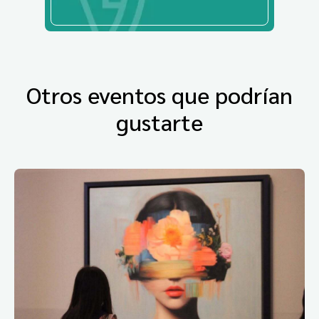
Otros eventos que podrían
gustarte