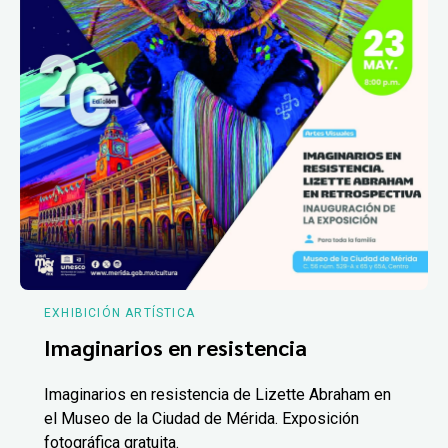
EXHIBICIÓN ARTÍSTICA
Imaginarios en resistencia
Imaginarios en resistencia de Lizette Abraham en
el Museo de la Ciudad de Mérida. Exposición
fotográfica gratuita.