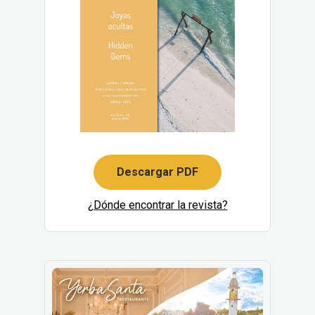
Descargar PDF
¿Dónde encontrar la revista?