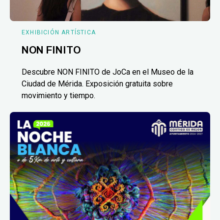
EXHIBICIÓN ARTÍSTICA
NON FINITO
Descubre NON FINITO de JoCa en el Museo de la
Ciudad de Mérida. Exposición gratuita sobre
movimiento y tiempo.