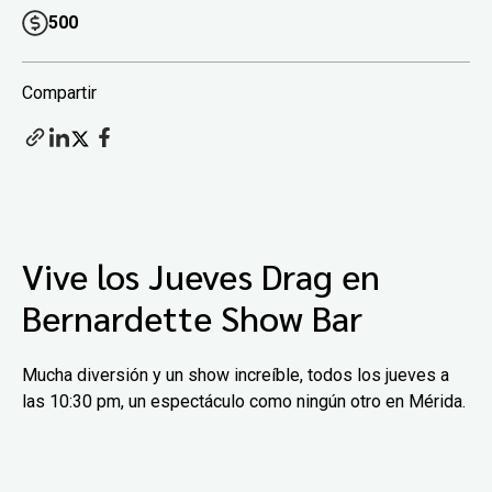
500
Compartir
Vive los Jueves Drag en
Bernardette Show Bar
Mucha diversión y un show increíble, todos los jueves a
las 10:30 pm, un espectáculo como ningún otro en Mérida.