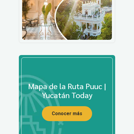
Mapa de la Ruta Puuc |
Yucatán Today
Conocer más