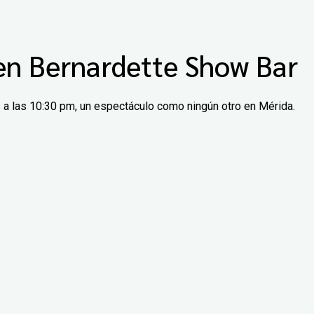
 en Bernardette Show Bar
s a las 10:30 pm, un espectáculo como ningún otro en Mérida.