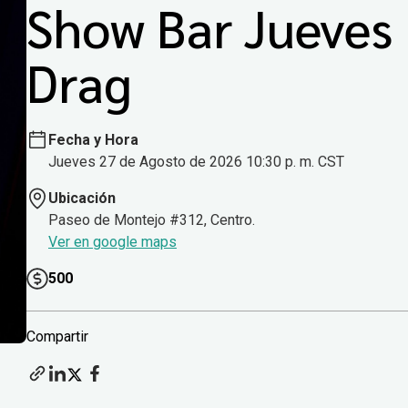
Show Bar Jueves
Drag
Fecha y Hora
Jueves 27 de Agosto de 2026 10:30 p. m. CST
Ubicación
Paseo de Montejo #312, Centro.
Ver en google maps
500
Compartir