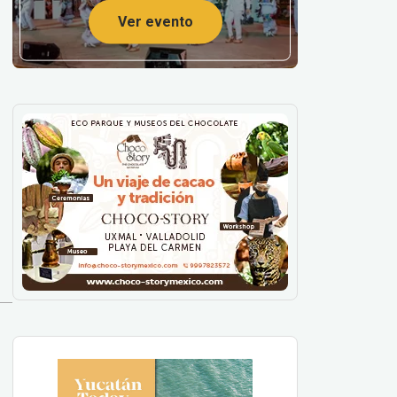
Ver evento