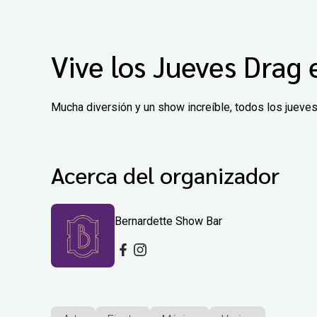
Vive los Jueves Drag
Mucha diversión y un show increíble, todos los jueve
Acerca del organizador
Bernardette Show Bar