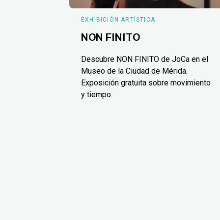
EXHIBICIÓN ARTÍSTICA
NON FINITO
Descubre NON FINITO de JoCa en el
Museo de la Ciudad de Mérida.
Exposición gratuita sobre movimiento
y tiempo.