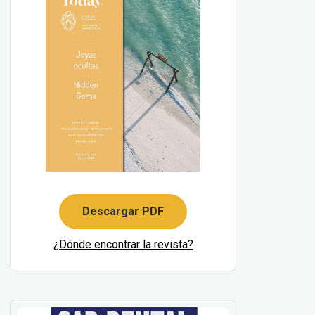
Descargar PDF
¿Dónde encontrar la revista?