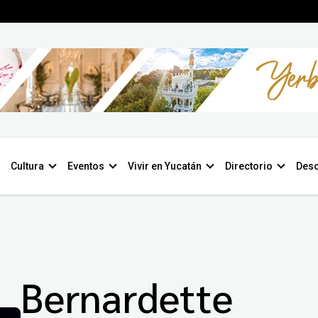
Cultura
Eventos
Vivir en Yucatán
Directorio
Desc
Bernardette