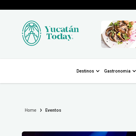
Destinos
Gastronomia
Home
Eventos