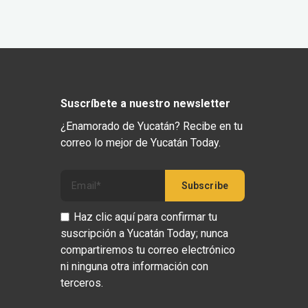
Suscríbete a nuestro newsletter
¿Enamorado de Yucatán? Recibe en tu
correo lo mejor de Yucatán Today.
Haz clic aquí para confirmar tu
suscripción a Yucatán Today; nunca
compartiremos tu correo electrónico
ni ninguna otra información con
terceros.