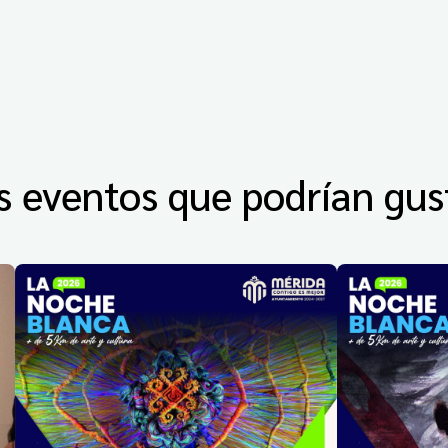
s eventos que podrían gus