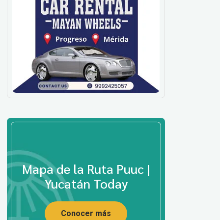
Mapa de la Ruta Puuc |
Yucatán Today
Conocer más