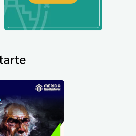
tarte