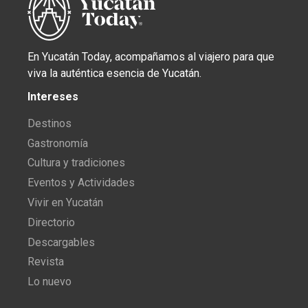
En Yucatán Today, acompañamos al viajero para que
viva la auténtica esencia de Yucatán.
Intereses
Destinos
Gastronomía
Cultura y tradiciones
Eventos y Actividades
Vivir en Yucatán
Directorio
Descargables
Revista
Lo nuevo