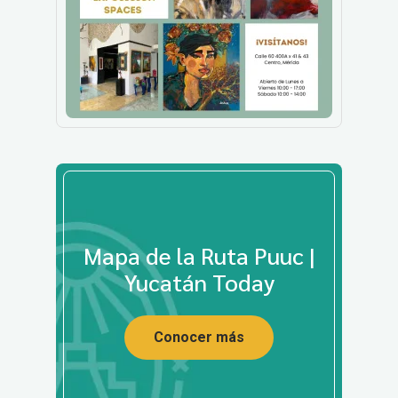
Mapa de la Ruta Puuc |
Yucatán Today
Conocer más