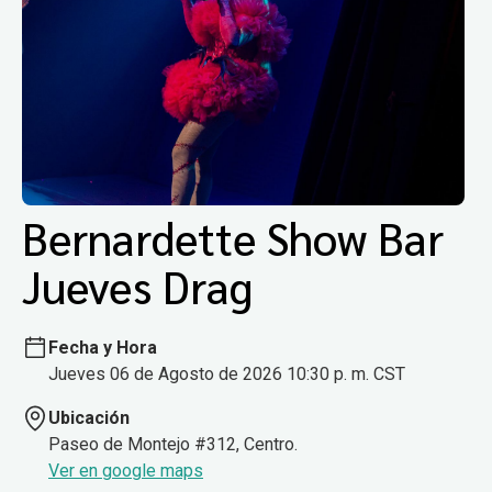
Bernardette Show Bar
Jueves Drag
Fecha y Hora
Jueves 06 de Agosto de 2026 10:30 p. m. CST
Ubicación
Paseo de Montejo #312, Centro.
Ver en google maps