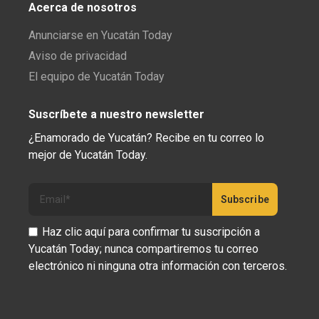
Acerca de nosotros
Anunciarse en Yucatán Today
Aviso de privacidad
El equipo de Yucatán Today
Suscríbete a nuestro newsletter
¿Enamorado de Yucatán? Recibe en tu correo lo
mejor de Yucatán Today.
Haz clic aquí para confirmar tu suscripción a
Yucatán Today; nunca compartiremos tu correo
electrónico ni ninguna otra información con terceros.