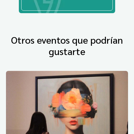
Otros eventos que podrían
gustarte