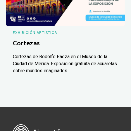
EXHIBICIÓN ARTÍSTICA
Cortezas
Cortezas de Rodolfo Baeza en el Museo de la
Ciudad de Mérida. Exposición gratuita de acuarelas
sobre mundos imaginados.