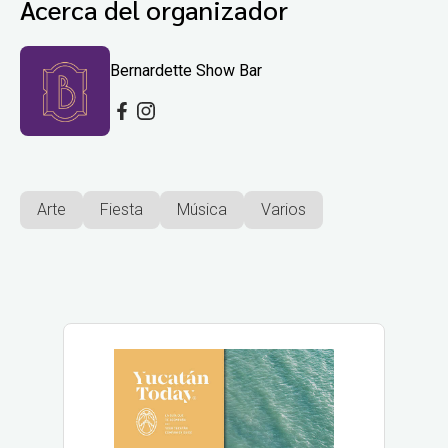
Acerca del organizador
Bernardette Show Bar
Arte
Fiesta
Música
Varios