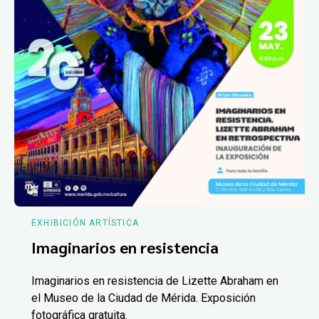
EXHIBICIÓN ARTÍSTICA
Imaginarios en resistencia
Imaginarios en resistencia de Lizette Abraham en
el Museo de la Ciudad de Mérida. Exposición
fotográfica gratuita.