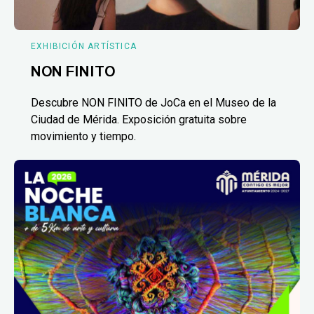
EXHIBICIÓN ARTÍSTICA
NON FINITO
Descubre NON FINITO de JoCa en el Museo de la
Ciudad de Mérida. Exposición gratuita sobre
movimiento y tiempo.