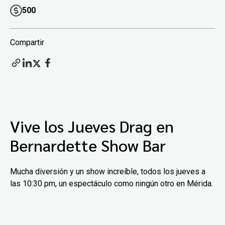
500
Compartir
Vive los Jueves Drag en
Bernardette Show Bar
Mucha diversión y un show increíble, todos los jueves a
las 10:30 pm, un espectáculo como ningún otro en Mérida.