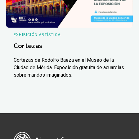
EXHIBICIÓN ARTÍSTICA
Cortezas
Cortezas de Rodolfo Baeza en el Museo de la
Ciudad de Mérida. Exposición gratuita de acuarelas
sobre mundos imaginados.