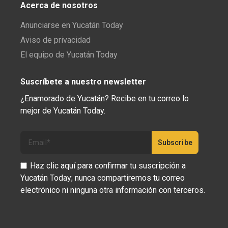
Acerca de nosotros
Anunciarse en Yucatán Today
Aviso de privacidad
El equipo de Yucatán Today
Suscríbete a nuestro newsletter
¿Enamorado de Yucatán? Recibe en tu correo lo
mejor de Yucatán Today.
Haz clic aquí para confirmar tu suscripción a
Yucatán Today; nunca compartiremos tu correo
electrónico ni ninguna otra información con terceros.