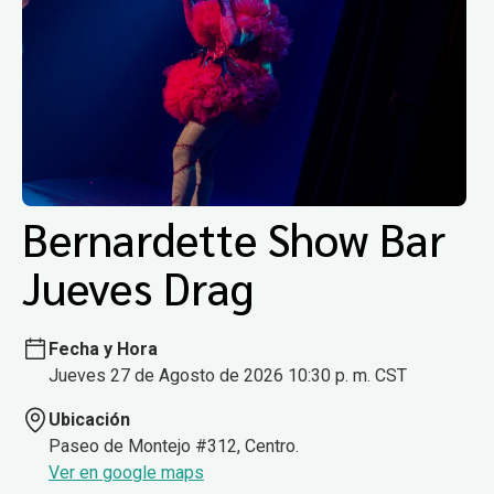
Bernardette Show Bar
Jueves Drag
Fecha y Hora
Jueves 27 de Agosto de 2026 10:30 p. m. CST
Ubicación
Paseo de Montejo #312, Centro.
Ver en google maps