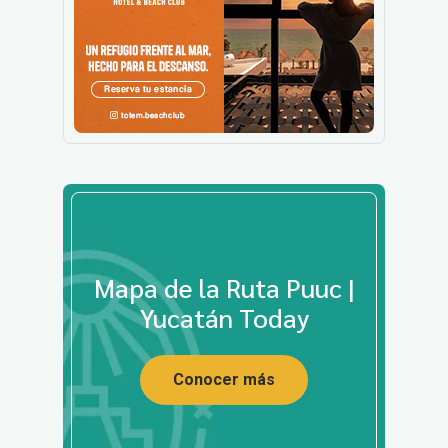
Mapa de la Ruta Puuc |
Yucatán Today
Conocer más