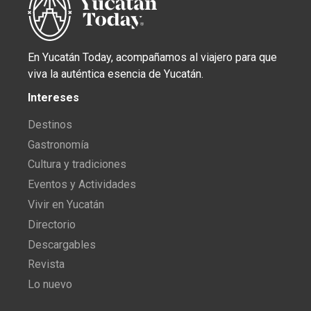
En Yucatán Today, acompañamos al viajero para que
viva la auténtica esencia de Yucatán.
Intereses
Destinos
Gastronomía
Cultura y tradiciones
Eventos y Actividades
Vivir en Yucatán
Directorio
Descargables
Revista
Lo nuevo