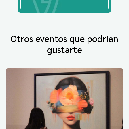
Otros eventos que podrían
gustarte