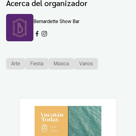
Acerca del organizador
Bernardette Show Bar
Arte
Fiesta
Música
Varios