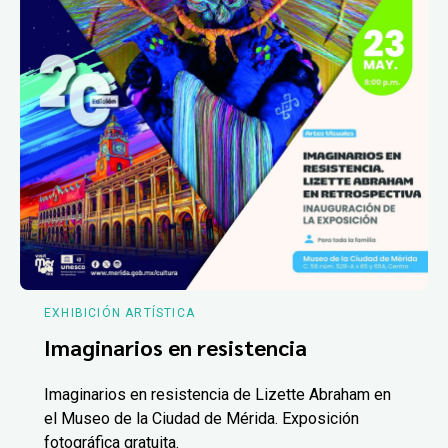
EXHIBICIÓN ARTÍSTICA
Imaginarios en resistencia
Imaginarios en resistencia de Lizette Abraham en
el Museo de la Ciudad de Mérida. Exposición
fotográfica gratuita.