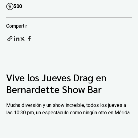
500
Compartir
Vive los Jueves Drag en
Bernardette Show Bar
Mucha diversión y un show increíble, todos los jueves a
las 10:30 pm, un espectáculo como ningún otro en Mérida.