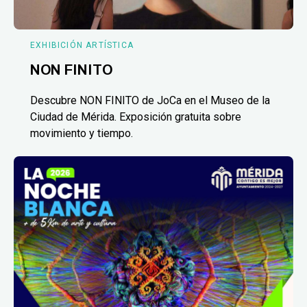
EXHIBICIÓN ARTÍSTICA
NON FINITO
Descubre NON FINITO de JoCa en el Museo de la
Ciudad de Mérida. Exposición gratuita sobre
movimiento y tiempo.