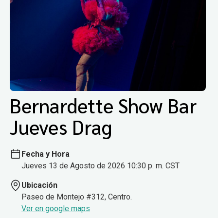
Bernardette Show Bar
Jueves Drag
Fecha y Hora
Jueves 13 de Agosto de 2026 10:30 p. m. CST
Ubicación
Paseo de Montejo #312, Centro.
Ver en google maps