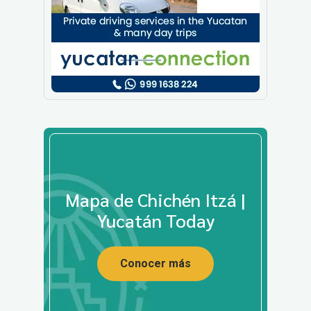
Mapa de Chichén Itzá |
Yucatán Today
Conocer más