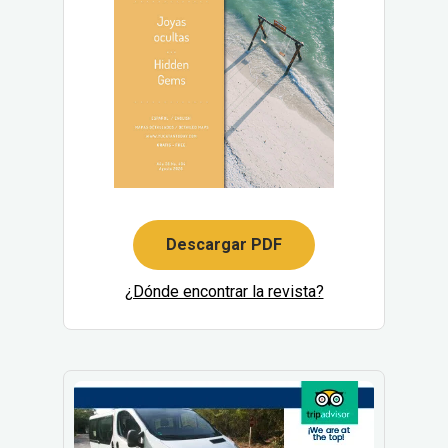
Descargar PDF
¿Dónde encontrar la revista?