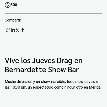
500
Compartir
Vive los Jueves Drag en
Bernardette Show Bar
Mucha diversión y un show increíble, todos los jueves a
las 10:30 pm, un espectáculo como ningún otro en Mérida.