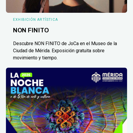
EXHIBICIÓN ARTÍSTICA
NON FINITO
Descubre NON FINITO de JoCa en el Museo de la
Ciudad de Mérida. Exposición gratuita sobre
movimiento y tiempo.