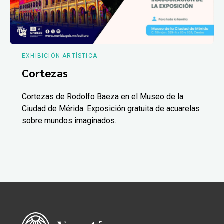
EXHIBICIÓN ARTÍSTICA
Cortezas
Cortezas de Rodolfo Baeza en el Museo de la
Ciudad de Mérida. Exposición gratuita de acuarelas
sobre mundos imaginados.