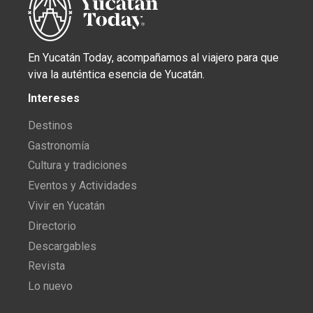
En Yucatán Today, acompañamos al viajero para que
viva la auténtica esencia de Yucatán.
Intereses
Destinos
Gastronomía
Cultura y tradiciones
Eventos y Actividades
Vivir en Yucatán
Directorio
Descargables
Revista
Lo nuevo