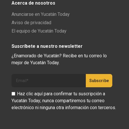
Acerca de nosotros
Anunciarse en Yucatán Today
Aviso de privacidad
El equipo de Yucatán Today
Suscríbete a nuestro newsletter
¿Enamorado de Yucatán? Recibe en tu correo lo
mejor de Yucatán Today.
Haz clic aquí para confirmar tu suscripción a
Yucatán Today; nunca compartiremos tu correo
electrónico ni ninguna otra información con terceros.