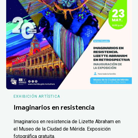
EXHIBICIÓN ARTÍSTICA
Imaginarios en resistencia
Imaginarios en resistencia de Lizette Abraham en
el Museo de la Ciudad de Mérida. Exposición
fotográfica gratuita.