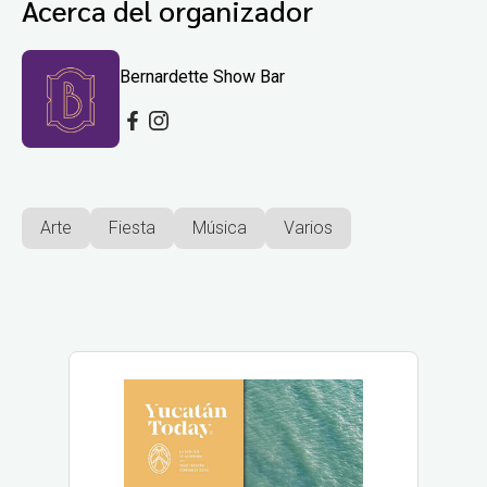
Acerca del organizador
Bernardette Show Bar
Arte
Fiesta
Música
Varios