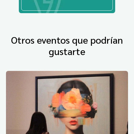
Otros eventos que podrían
gustarte