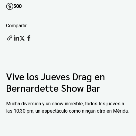
500
Compartir
Vive los Jueves Drag en
Bernardette Show Bar
Mucha diversión y un show increíble, todos los jueves a
las 10:30 pm, un espectáculo como ningún otro en Mérida.