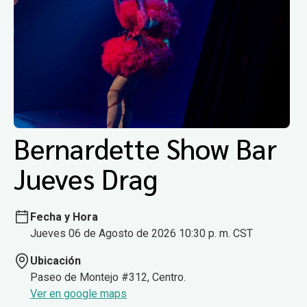
Bernardette Show Bar
Jueves Drag
Fecha y Hora
Jueves 06 de Agosto de 2026 10:30 p. m. CST
Ubicación
Paseo de Montejo #312, Centro.
Ver en google maps