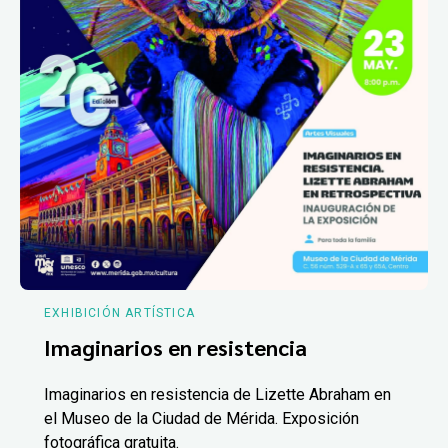
EXHIBICIÓN ARTÍSTICA
Imaginarios en resistencia
Imaginarios en resistencia de Lizette Abraham en
el Museo de la Ciudad de Mérida. Exposición
fotográfica gratuita.