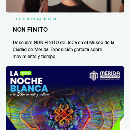
EXHIBICIÓN ARTÍSTICA
NON FINITO
Descubre NON FINITO de JoCa en el Museo de la
Ciudad de Mérida. Exposición gratuita sobre
movimiento y tiempo.