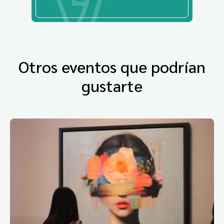
Otros eventos que podrían
gustarte