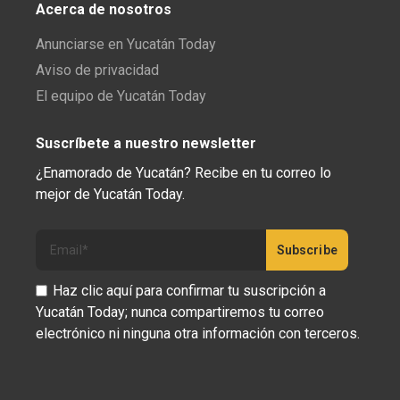
Acerca de nosotros
Anunciarse en Yucatán Today
Aviso de privacidad
El equipo de Yucatán Today
Suscríbete a nuestro newsletter
¿Enamorado de Yucatán? Recibe en tu correo lo
mejor de Yucatán Today.
Haz clic aquí para confirmar tu suscripción a
Yucatán Today; nunca compartiremos tu correo
electrónico ni ninguna otra información con terceros.