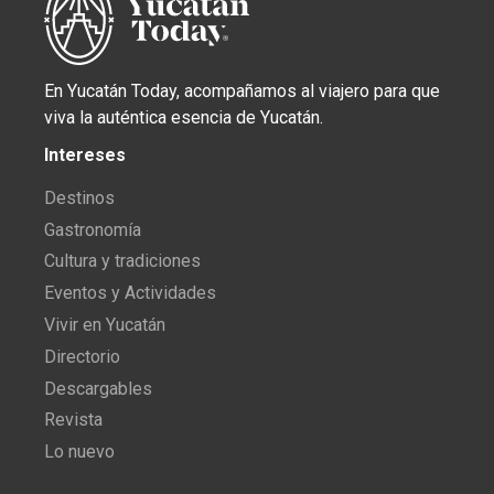
En Yucatán Today, acompañamos al viajero para que
viva la auténtica esencia de Yucatán.
Intereses
Destinos
Gastronomía
Cultura y tradiciones
Eventos y Actividades
Vivir en Yucatán
Directorio
Descargables
Revista
Lo nuevo