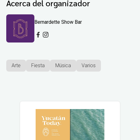
Acerca del organizador
Bernardette Show Bar
Arte
Fiesta
Música
Varios