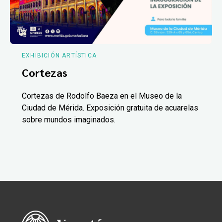
EXHIBICIÓN ARTÍSTICA
Cortezas
Cortezas de Rodolfo Baeza en el Museo de la
Ciudad de Mérida. Exposición gratuita de acuarelas
sobre mundos imaginados.