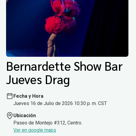
Bernardette Show Bar
Jueves Drag
Fecha y Hora
Jueves 16 de Julio de 2026 10:30 p. m. CST
Ubicación
Paseo de Montejo #312, Centro.
Ver en google maps