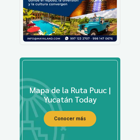
Mapa de la Ruta Puuc |
Yucatán Today
Conocer más