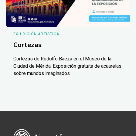
EXHIBICIÓN ARTÍSTICA
Cortezas
Cortezas de Rodolfo Baeza en el Museo de la
Ciudad de Mérida. Exposición gratuita de acuarelas
sobre mundos imaginados.