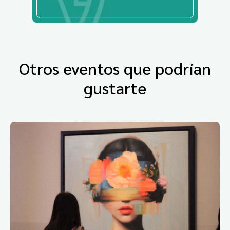
Otros eventos que podrían
gustarte