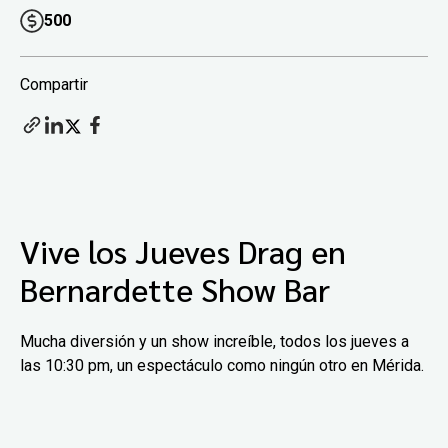
500
Compartir
Vive los Jueves Drag en
Bernardette Show Bar
Mucha diversión y un show increíble, todos los jueves a
las 10:30 pm, un espectáculo como ningún otro en Mérida.