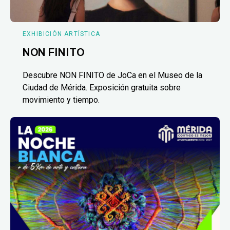
EXHIBICIÓN ARTÍSTICA
NON FINITO
Descubre NON FINITO de JoCa en el Museo de la
Ciudad de Mérida. Exposición gratuita sobre
movimiento y tiempo.