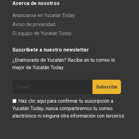
Acerca de nosotros
Anunciarse en Yucatán Today
Aviso de privacidad
El equipo de Yucatán Today
Suscríbete a nuestro newsletter
¿Enamorado de Yucatán? Recibe en tu correo lo
mejor de Yucatán Today.
Haz clic aquí para confirmar tu suscripción a
Yucatán Today; nunca compartiremos tu correo
electrónico ni ninguna otra información con terceros.