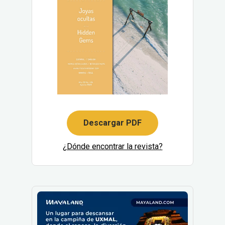
Descargar PDF
¿Dónde encontrar la revista?