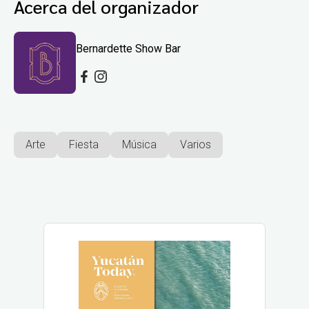
Acerca del organizador
Bernardette Show Bar
Arte
Fiesta
Música
Varios