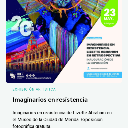
EXHIBICIÓN ARTÍSTICA
Imaginarios en resistencia
Imaginarios en resistencia de Lizette Abraham en
el Museo de la Ciudad de Mérida. Exposición
fotográfica gratuita.