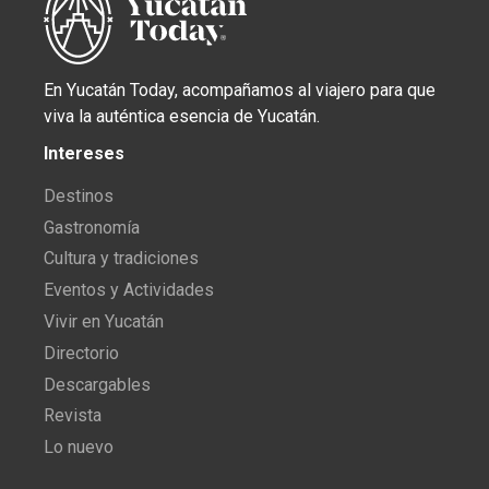
En Yucatán Today, acompañamos al viajero para que
viva la auténtica esencia de Yucatán.
Intereses
Destinos
Gastronomía
Cultura y tradiciones
Eventos y Actividades
Vivir en Yucatán
Directorio
Descargables
Revista
Lo nuevo