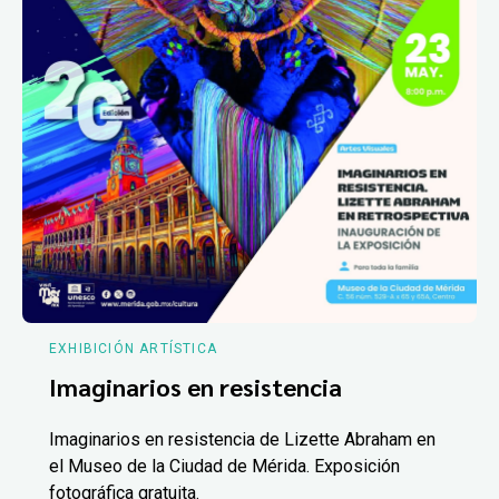
EXHIBICIÓN ARTÍSTICA
Imaginarios en resistencia
Imaginarios en resistencia de Lizette Abraham en
el Museo de la Ciudad de Mérida. Exposición
fotográfica gratuita.