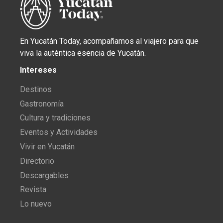
En Yucatán Today, acompañamos al viajero para que
viva la auténtica esencia de Yucatán.
Intereses
Destinos
Gastronomía
Cultura y tradiciones
Eventos y Actividades
Vivir en Yucatán
Directorio
Descargables
Revista
Lo nuevo