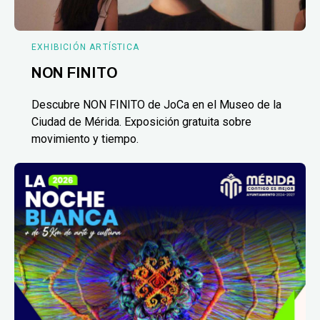
EXHIBICIÓN ARTÍSTICA
NON FINITO
Descubre NON FINITO de JoCa en el Museo de la
Ciudad de Mérida. Exposición gratuita sobre
movimiento y tiempo.