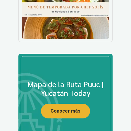
Mapa de la Ruta Puuc |
Yucatán Today
Conocer más