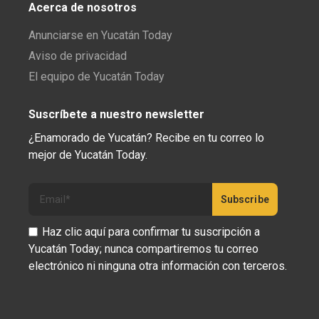
Acerca de nosotros
Anunciarse en Yucatán Today
Aviso de privacidad
El equipo de Yucatán Today
Suscríbete a nuestro newsletter
¿Enamorado de Yucatán? Recibe en tu correo lo
mejor de Yucatán Today.
Haz clic aquí para confirmar tu suscripción a
Yucatán Today; nunca compartiremos tu correo
electrónico ni ninguna otra información con terceros.