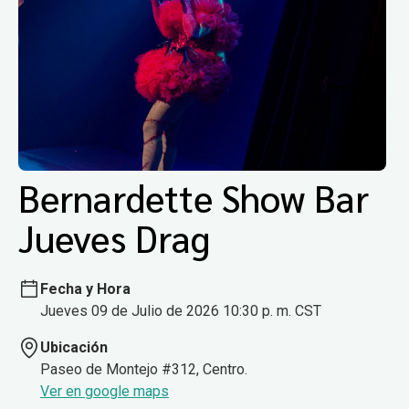
Bernardette Show Bar
Jueves Drag
Fecha y Hora
Jueves 09 de Julio de 2026 10:30 p. m. CST
Ubicación
Paseo de Montejo #312, Centro.
Ver en google maps