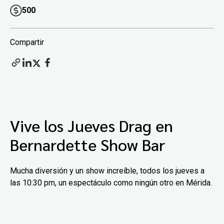
500
Compartir
Vive los Jueves Drag en
Bernardette Show Bar
Mucha diversión y un show increíble, todos los jueves a
las 10:30 pm, un espectáculo como ningún otro en Mérida.