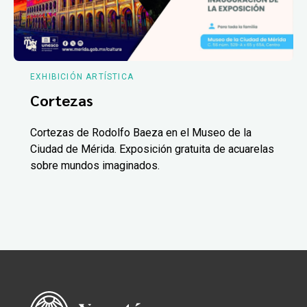
EXHIBICIÓN ARTÍSTICA
Cortezas
Cortezas de Rodolfo Baeza en el Museo de la
Ciudad de Mérida. Exposición gratuita de acuarelas
sobre mundos imaginados.