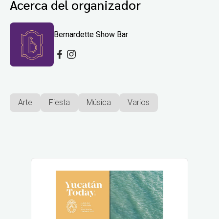
Acerca del organizador
Bernardette Show Bar
Arte
Fiesta
Música
Varios