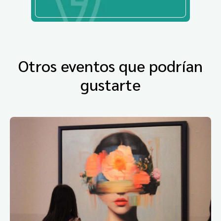
Otros eventos que podrían
gustarte