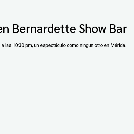
 en Bernardette Show Bar
s a las 10:30 pm, un espectáculo como ningún otro en Mérida.