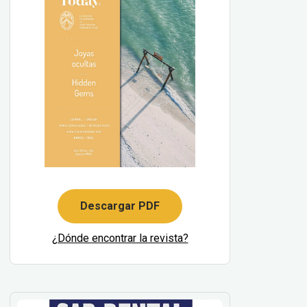
Descargar PDF
¿Dónde encontrar la revista?