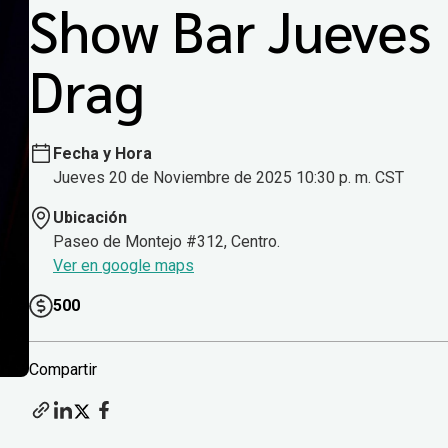
Show Bar Jueves
Drag
Fecha y Hora
Jueves 20 de Noviembre de 2025 10:30 p. m. CST
Ubicación
Paseo de Montejo #312, Centro.
Ver en google maps
500
Compartir