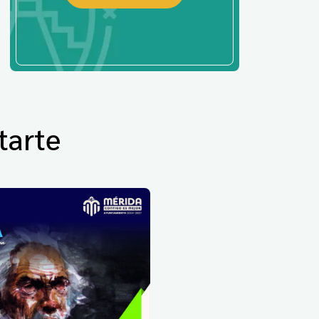
tarte