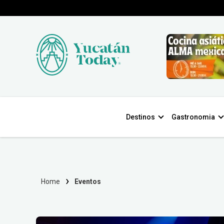
Destinos
Gastronomia
Home
Eventos