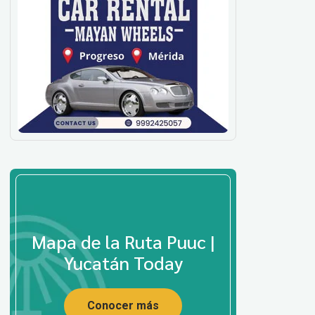
Mapa de la Ruta Puuc |
Yucatán Today
Conocer más