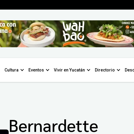
Cultura
Eventos
Vivir en Yucatán
Directorio
Desc
Bernardette