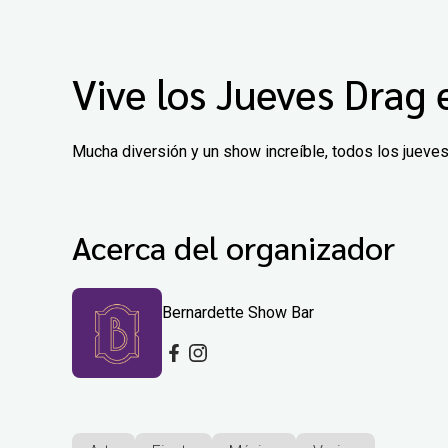
Vive los Jueves Drag
Mucha diversión y un show increíble, todos los jueve
Acerca del organizador
Bernardette Show Bar