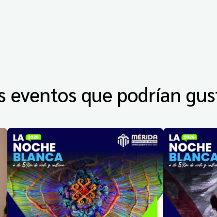
s eventos que podrían gus