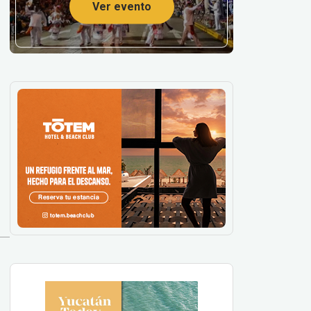
Ver evento