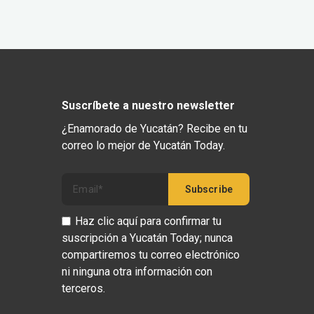
Suscríbete a nuestro newsletter
¿Enamorado de Yucatán? Recibe en tu
correo lo mejor de Yucatán Today.
Haz clic aquí para confirmar tu
suscripción a Yucatán Today; nunca
compartiremos tu correo electrónico
ni ninguna otra información con
terceros.