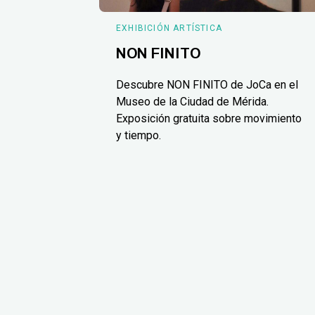
EXHIBICIÓN ARTÍSTICA
NON FINITO
Descubre NON FINITO de JoCa en el
Museo de la Ciudad de Mérida.
Exposición gratuita sobre movimiento
y tiempo.