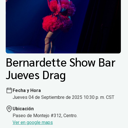
Bernardette Show Bar
Jueves Drag
Fecha y Hora
Jueves 04 de Septiembre de 2025 10:30 p. m. CST
Ubicación
Paseo de Montejo #312, Centro.
Ver en google maps