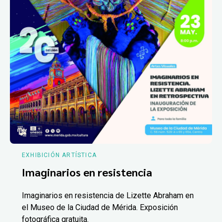
EXHIBICIÓN ARTÍSTICA
Imaginarios en resistencia
Imaginarios en resistencia de Lizette Abraham en
el Museo de la Ciudad de Mérida. Exposición
fotográfica gratuita.