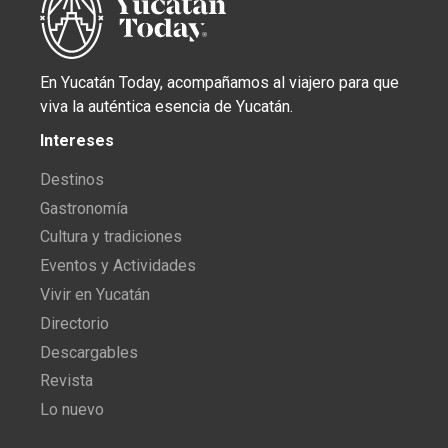
En Yucatán Today, acompañamos al viajero para que
viva la auténtica esencia de Yucatán.
Intereses
Destinos
Gastronomía
Cultura y tradiciones
Eventos y Actividades
Vivir en Yucatán
Directorio
Descargables
Revista
Lo nuevo