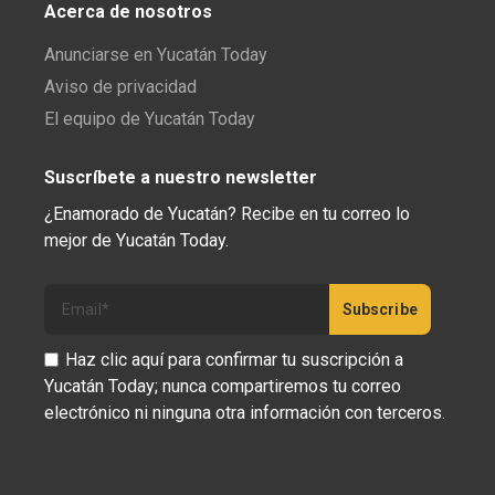
Acerca de nosotros
Anunciarse en Yucatán Today
Aviso de privacidad
El equipo de Yucatán Today
Suscríbete a nuestro newsletter
¿Enamorado de Yucatán? Recibe en tu correo lo
mejor de Yucatán Today.
Haz clic aquí para confirmar tu suscripción a
Yucatán Today; nunca compartiremos tu correo
electrónico ni ninguna otra información con terceros.