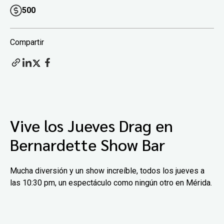
500
Compartir
Vive los Jueves Drag en
Bernardette Show Bar
Mucha diversión y un show increíble, todos los jueves a
las 10:30 pm, un espectáculo como ningún otro en Mérida.