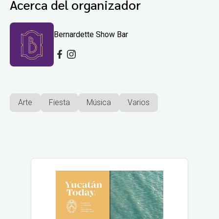
Acerca del organizador
Bernardette Show Bar
Arte
Fiesta
Música
Varios