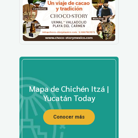
Mapa de Chichén Itzá |
Yucatán Today
Conocer más