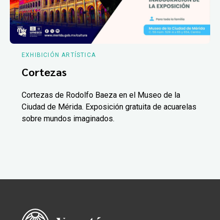
EXHIBICIÓN ARTÍSTICA
Cortezas
Cortezas de Rodolfo Baeza en el Museo de la
Ciudad de Mérida. Exposición gratuita de acuarelas
sobre mundos imaginados.