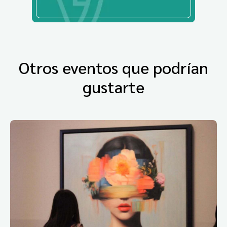
Otros eventos que podrían
gustarte