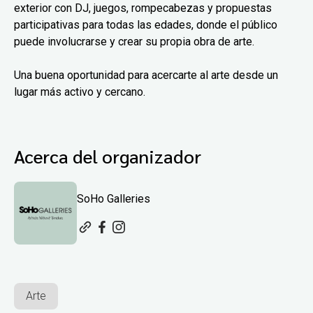
exterior con DJ, juegos, rompecabezas y propuestas
participativas para todas las edades, donde el público
puede involucrarse y crear su propia obra de arte.
Una buena oportunidad para acercarte al arte desde un
lugar más activo y cercano.
Acerca del organizador
SoHo Galleries
Arte