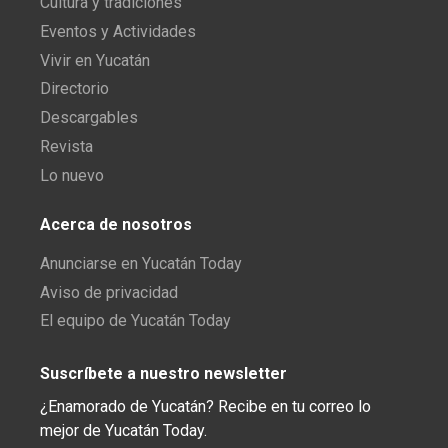
Cultura y tradiciones
Eventos y Actividades
Vivir en Yucatán
Directorio
Descargables
Revista
Lo nuevo
Acerca de nosotros
Anunciarse en Yucatán Today
Aviso de privacidad
El equipo de Yucatán Today
Suscríbete a nuestro newsletter
¿Enamorado de Yucatán? Recibe en tu correo lo
mejor de Yucatán Today.