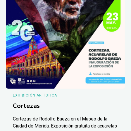
EXHIBICIÓN ARTÍSTICA
Cortezas
Cortezas de Rodolfo Baeza en el Museo de la
Ciudad de Mérida. Exposición gratuita de acuarelas