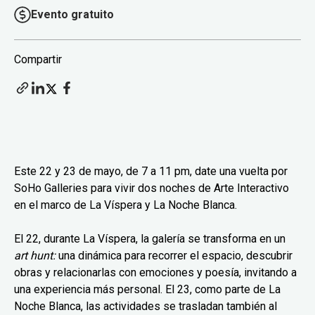
Evento gratuito
Compartir
Este 22 y 23 de mayo, de 7 a 11 pm, date una vuelta por
SoHo Galleries para vivir dos noches de Arte Interactivo
en el marco de La Víspera y La Noche Blanca.
El 22, durante La Víspera, la galería se transforma en un
art hunt:
una dinámica para recorrer el espacio, descubrir
obras y relacionarlas con emociones y poesía, invitando a
una experiencia más personal. El 23, como parte de La
Noche Blanca, las actividades se trasladan también al