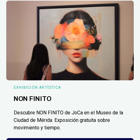
EXHIBICIÓN ARTÍSTICA
NON FINITO
Descubre NON FINITO de JoCa en el Museo de la
Ciudad de Mérida. Exposición gratuita sobre
movimiento y tiempo.