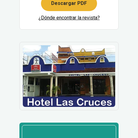
Descargar PDF
¿Dónde encontrar la revista?