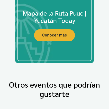
Mapa de la Ruta Puuc |
Yucatán Today
Conocer más
Otros eventos que podrían
gustarte