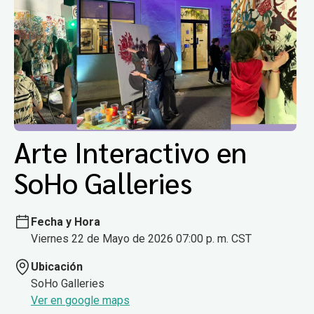
Arte Interactivo en
SoHo Galleries
Fecha y Hora
Viernes 22 de Mayo de 2026 07:00 p. m. CST
Ubicación
SoHo Galleries
Ver en google maps