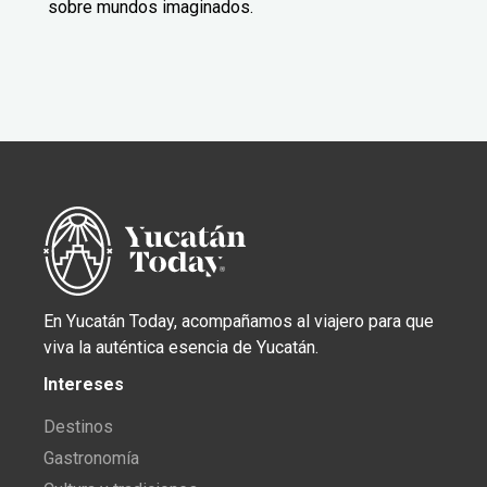
sobre mundos imaginados.
En Yucatán Today, acompañamos al viajero para que
viva la auténtica esencia de Yucatán.
Intereses
Destinos
Gastronomía