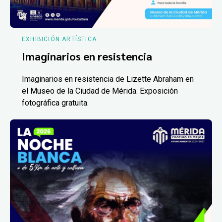
EXHIBICIÓN ARTÍSTICA
Imaginarios en resistencia
Imaginarios en resistencia de Lizette Abraham en
el Museo de la Ciudad de Mérida. Exposición
fotográfica gratuita.