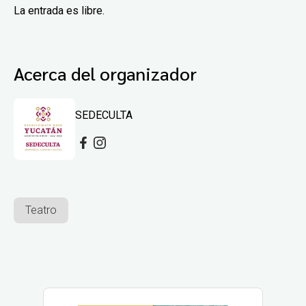
La entrada es libre.
Acerca del organizador
SEDECULTA
Teatro