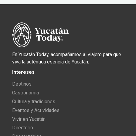
En Yucatán Today, acompañamos al viajero para que
viva la auténtica esencia de Yucatán.
Intereses
Destinos
Gastronomía
Cultura y tradiciones
Eventos y Actividades
Vivir en Yucatán
Directorio