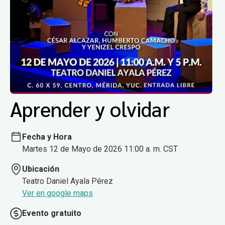
Aprender y olvidar
Fecha y Hora
Martes 12 de Mayo de 2026 11:00 a. m. CST
Ubicación
Teatro Daniel Ayala Pérez
Ver en google maps
Evento gratuito