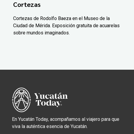
Cortezas
Cortezas de Rodolfo Baeza en el Museo de la
Ciudad de Mérida. Exposición gratuita de acuarelas
sobre mundos imaginados.
En Yucatán Today, acompañamos al viajero para que
viva la auténtica esencia de Yucatán.