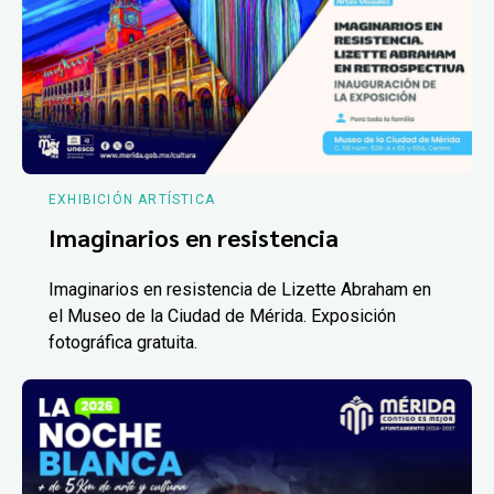
EXHIBICIÓN ARTÍSTICA
Imaginarios en resistencia
Imaginarios en resistencia de Lizette Abraham en
el Museo de la Ciudad de Mérida. Exposición
fotográfica gratuita.