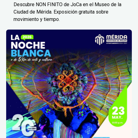
Descubre NON FINITO de JoCa en el Museo de la
Ciudad de Mérida. Exposición gratuita sobre
movimiento y tiempo.