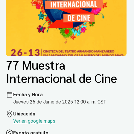
77 Muestra
Internacional de Cine
Fecha y Hora
Jueves 26 de Junio de 2025 12:00 a. m. CST
Ubicación
Ver en google maps
Evento gratuito