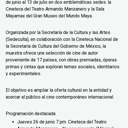
de junio al 13 de julio en dos emblemáticas sedes: la
Cineteca del Teatro Armando Manzanero y la Sala
Mayamax del Gran Museo del Mundo Maya.
Organizada por la Secretaría de la Cultura y las Artes
(Sedeculta), en colaboración con la Cineteca Nacional de
la Secretaría de Cultura del Gobierno de México, la
muestra ofrece una selección de cine de autor
proveniente de 17 países, con obras premiadas, óperas
primas y cintas que exploran temas sociales, identitarios
y experimentales.
El objetivo es ampliar la oferta cultural en la entidad y
acercar al público al cine contemporáneo internacional.
Programación destacada
Jueves 26 de junio 7 pm. Cineteca del Teatro