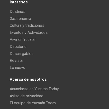
Intereses
Destinos
Gastronomía
Cultura y tradiciones
Eventos y Actividades
Vivir en Yucatán
Directorio
Descargables
Revista
Lo nuevo
Acerca de nosotros
Anunciarse en Yucatán Today
Aviso de privacidad
El equipo de Yucatán Today