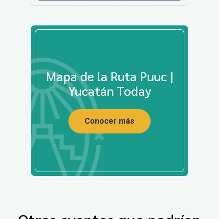
Mapa de la Ruta Puuc |
Yucatán Today
Conocer más