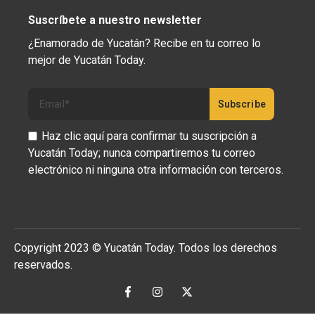
Suscríbete a nuestro newsletter
¿Enamorado de Yucatán? Recibe en tu correo lo
mejor de Yucatán Today.
Haz clic aquí para confirmar tu suscripción a
Yucatán Today; nunca compartiremos tu correo
electrónico ni ninguna otra información con terceros.
Copyright 2023 © Yucatán Today. Todos los derechos
reservados.