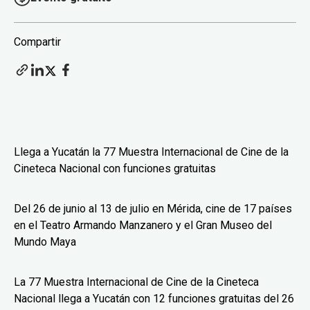
Compartir
Llega a Yucatán la 77 Muestra Internacional de Cine de la
Cineteca Nacional con funciones gratuitas
Del 26 de junio al 13 de julio en Mérida, cine de 17 países
en el Teatro Armando Manzanero y el Gran Museo del
Mundo Maya
La 77 Muestra Internacional de Cine de la Cineteca
Nacional llega a Yucatán con 12 funciones gratuitas del 26