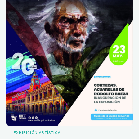
EXHIBICIÓN ARTÍSTICA