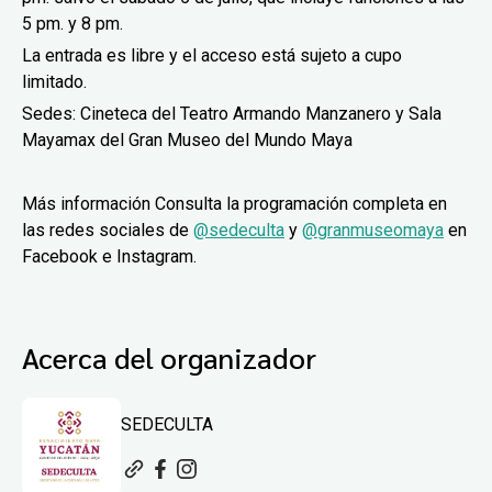
5 pm. y 8 pm.
La entrada es libre y el acceso está sujeto a cupo
limitado.
Sedes: Cineteca del Teatro Armando Manzanero y Sala
Mayamax del Gran Museo del Mundo Maya
Más información Consulta la programación completa en
las redes sociales de
@sedeculta
y
@granmuseomaya
en
Facebook e Instagram.
Acerca del organizador
SEDECULTA