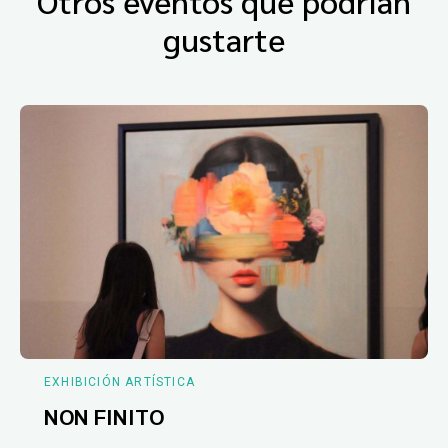
Otros eventos que podrían
gustarte
EXHIBICIÓN ARTÍSTICA
NON FINITO