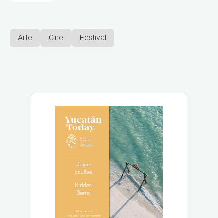
Arte
Cine
Festival