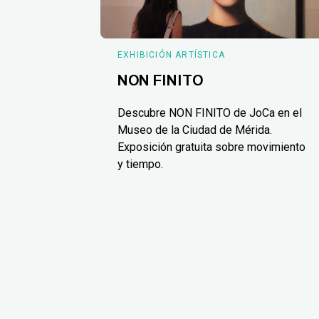
EXHIBICIÓN ARTÍSTICA
NON FINITO
Descubre NON FINITO de JoCa en el
Museo de la Ciudad de Mérida.
Exposición gratuita sobre movimiento
y tiempo.