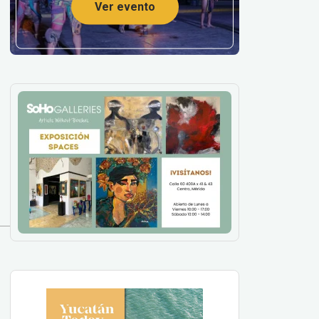
Ver evento