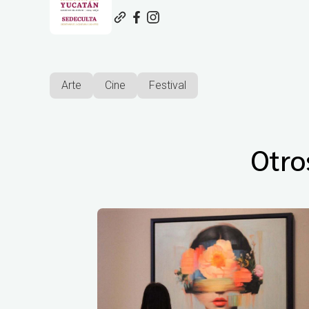
Arte
Cine
Festival
Otro