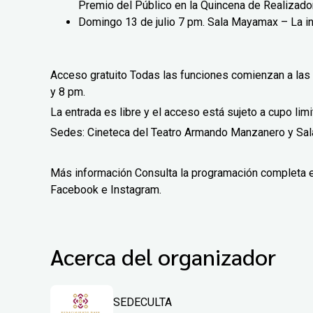
Premio del Público en la Quincena de Realizado
Domingo 13 de julio 7 pm. Sala Mayamax – La in
Acceso gratuito Todas las funciones comienzan a las 7
y 8 pm.
La entrada es libre y el acceso está sujeto a cupo limi
Sedes: Cineteca del Teatro Armando Manzanero y S
Más información Consulta la programación completa 
Facebook e Instagram.
Acerca del organizador
SEDECULTA