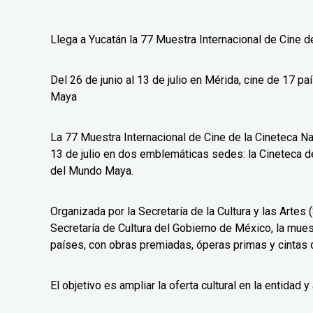
Llega a Yucatán la 77 Muestra Internacional de Cine d
Del 26 de junio al 13 de julio en Mérida, cine de 17
Maya
La 77 Muestra Internacional de Cine de la Cineteca Nac
13 de julio en dos emblemáticas sedes: la Cineteca
del Mundo Maya.
Organizada por la Secretaría de la Cultura y las Artes 
Secretaría de Cultura del Gobierno de México, la mues
países, con obras premiadas, óperas primas y cintas 
El objetivo es ampliar la oferta cultural en la entidad 