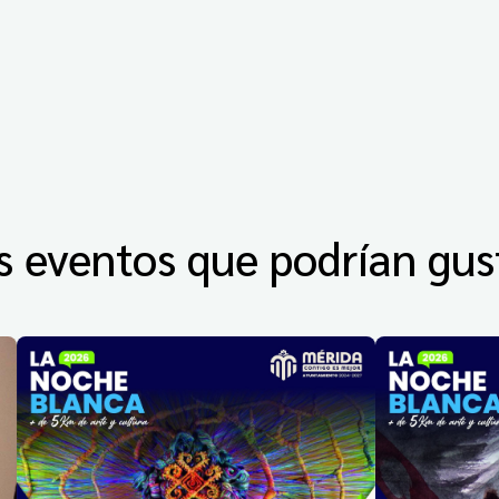
s eventos que podrían gus