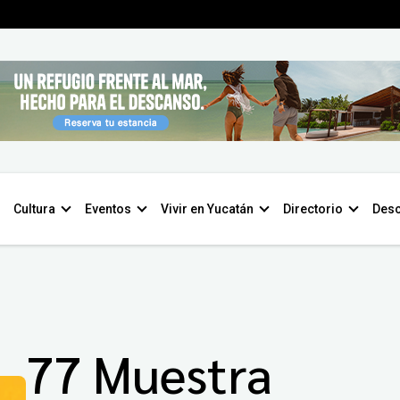
Cultura
Eventos
Vivir en Yucatán
Directorio
Desc
77 Muestra