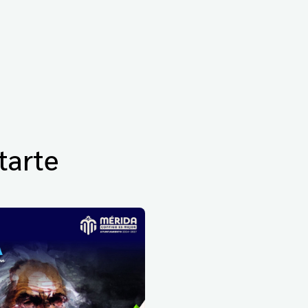
tarte