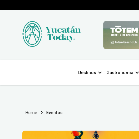
Destinos
Gastronomia
Home
Eventos