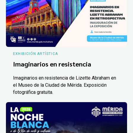
EXHIBICIÓN ARTÍSTICA
Imaginarios en resistencia
Imaginarios en resistencia de Lizette Abraham en
el Museo de la Ciudad de Mérida. Exposición
fotográfica gratuita.