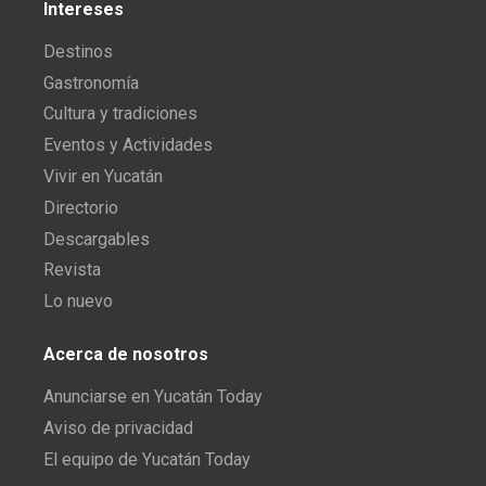
Intereses
Destinos
Gastronomía
Cultura y tradiciones
Eventos y Actividades
Vivir en Yucatán
Directorio
Descargables
Revista
Lo nuevo
Acerca de nosotros
Anunciarse en Yucatán Today
Aviso de privacidad
El equipo de Yucatán Today