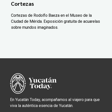
Cortezas
Cortezas de Rodolfo Baeza en el Museo de la
Ciudad de Mérida. Exposición gratuita de acuarelas
sobre mundos imaginados.
En Yucatán Today, acompañamos al viajero para que
viva la auténtica esencia de Yucatán.