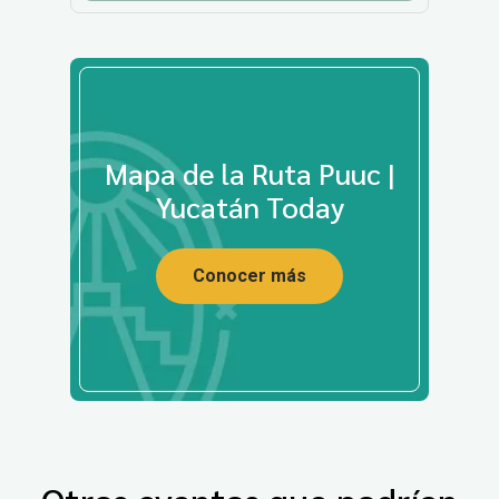
Mapa de la Ruta Puuc |
Yucatán Today
Conocer más