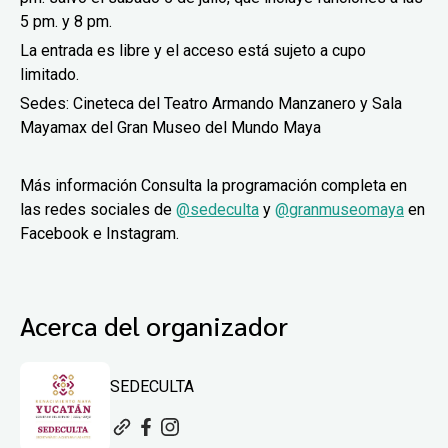
5 pm. y 8 pm.
La entrada es libre y el acceso está sujeto a cupo
limitado.
Sedes: Cineteca del Teatro Armando Manzanero y Sala
Mayamax del Gran Museo del Mundo Maya
Más información Consulta la programación completa en
las redes sociales de
@sedeculta
y
@granmuseomaya
en
Facebook e Instagram.
Acerca del organizador
SEDECULTA