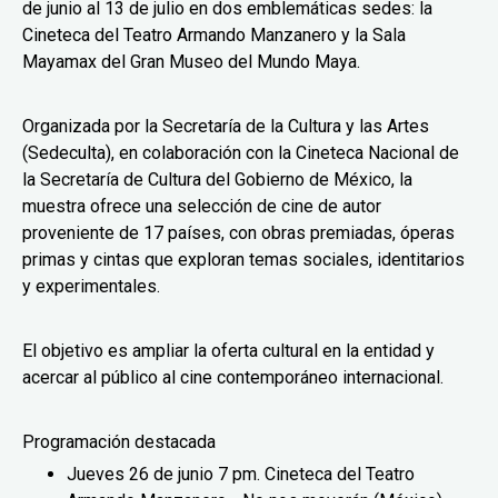
de junio al 13 de julio en dos emblemáticas sedes: la
Cineteca del Teatro Armando Manzanero y la Sala
Mayamax del Gran Museo del Mundo Maya.
Organizada por la Secretaría de la Cultura y las Artes
(Sedeculta), en colaboración con la Cineteca Nacional de
la Secretaría de Cultura del Gobierno de México, la
muestra ofrece una selección de cine de autor
proveniente de 17 países, con obras premiadas, óperas
primas y cintas que exploran temas sociales, identitarios
y experimentales.
El objetivo es ampliar la oferta cultural en la entidad y
acercar al público al cine contemporáneo internacional.
Programación destacada
Jueves 26 de junio 7 pm. Cineteca del Teatro