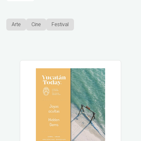
Arte
Cine
Festival