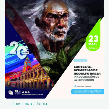
EXHIBICIÓN ARTÍSTICA