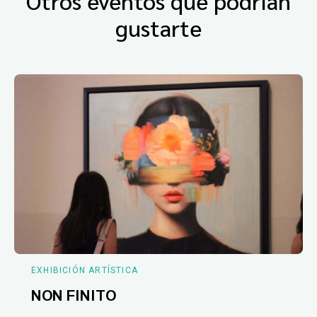
Otros eventos que podrían
gustarte
EXHIBICIÓN ARTÍSTICA
NON FINITO