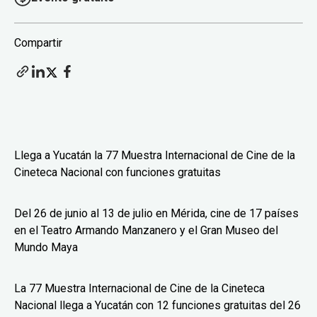
Compartir
Llega a Yucatán la 77 Muestra Internacional de Cine de la
Cineteca Nacional con funciones gratuitas
Del 26 de junio al 13 de julio en Mérida, cine de 17 países
en el Teatro Armando Manzanero y el Gran Museo del
Mundo Maya
La 77 Muestra Internacional de Cine de la Cineteca
Nacional llega a Yucatán con 12 funciones gratuitas del 26