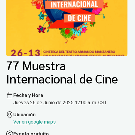
77 Muestra
Internacional de Cine
Fecha y Hora
Jueves 26 de Junio de 2025 12:00 a. m. CST
Ubicación
Ver en google maps
Evento gratuito