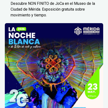
Descubre NON FINITO de JoCa en el Museo de la
Ciudad de Mérida. Exposición gratuita sobre
movimiento y tiempo.