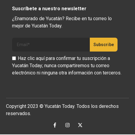
Suscríbete a nuestro newsletter
¿Enamorado de Yucatán? Recibe en tu correo lo
mejor de Yucatán Today.
Haz clic aquí para confirmar tu suscripción a
Yucatán Today; nunca compartiremos tu correo
electrónico ni ninguna otra información con terceros.
Copyright 2023 © Yucatán Today. Todos los derechos
reservados.