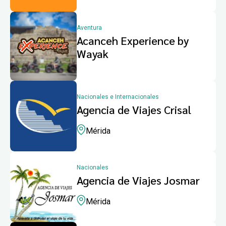
Aventura
Acanceh Experience by
Wayak
Nacionales e Internacionales
Agencia de Viajes Crisal
Mérida
Nacionales
Agencia de Viajes Josmar
Mérida