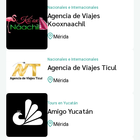
Nacionales e Internacionales
Agencia de Viajes
Kooxnaachil
Mérida
Nacionales e Internacionales
Agencia de Viajes Ticul
Mérida
Tours en Yucatán
Amigo Yucatán
Mérida