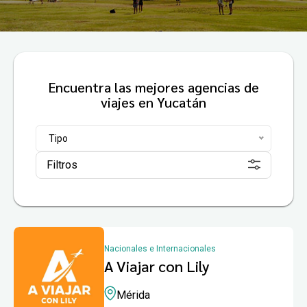
Encuentra las mejores agencias de
viajes en Yucatán
Tipo
Filtros
Nacionales e Internacionales
A Viajar con Lily
Mérida