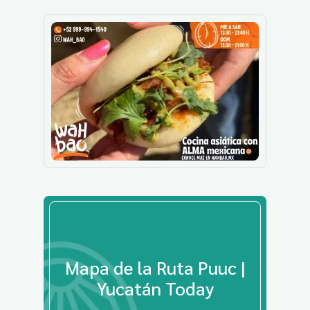
Mapa de la Ruta Puuc |
Yucatán Today