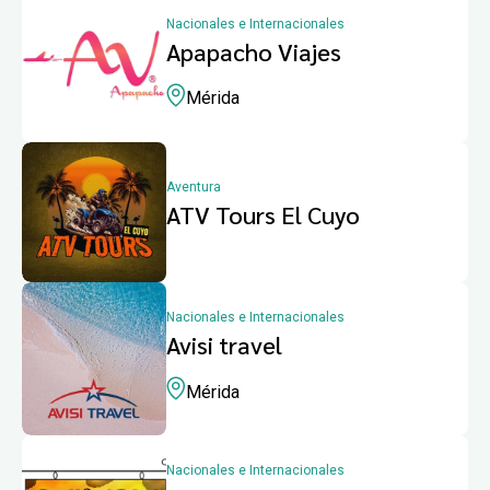
Nacionales e Internacionales
Apapacho Viajes
Mérida
Aventura
ATV Tours El Cuyo
Nacionales e Internacionales
Avisi travel
Mérida
Nacionales e Internacionales