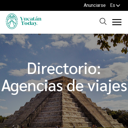
Anunciarse
Es
Directorio:
Agencias de viajes