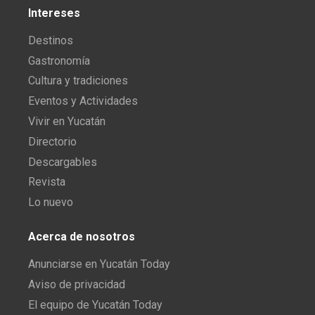
Intereses
Destinos
Gastronomía
Cultura y tradiciones
Eventos y Actividades
Vivir en Yucatán
Directorio
Descargables
Revista
Lo nuevo
Acerca de nosotros
Anunciarse en Yucatán Today
Aviso de privacidad
El equipo de Yucatán Today