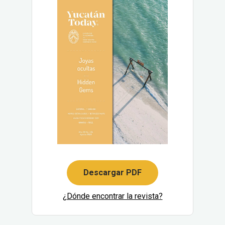
Descargar PDF
¿Dónde encontrar la revista?