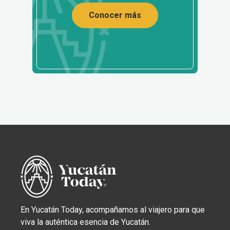
Conocer más
En Yucatán Today, acompañamos al viajero para que
viva la auténtica esencia de Yucatán.